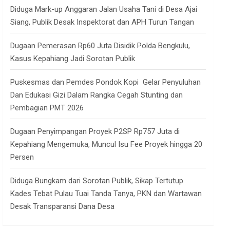
Diduga Mark-up Anggaran Jalan Usaha Tani di Desa Ajai
Siang, Publik Desak Inspektorat dan APH Turun Tangan
Dugaan Pemerasan Rp60 Juta Disidik Polda Bengkulu,
Kasus Kepahiang Jadi Sorotan Publik
Puskesmas dan Pemdes Pondok Kopi Gelar Penyuluhan
Dan Edukasi Gizi Dalam Rangka Cegah Stunting dan
Pembagian PMT 2026
Dugaan Penyimpangan Proyek P2SP Rp757 Juta di
Kepahiang Mengemuka, Muncul Isu Fee Proyek hingga 20
Persen
Diduga Bungkam dari Sorotan Publik, Sikap Tertutup
Kades Tebat Pulau Tuai Tanda Tanya, PKN dan Wartawan
Desak Transparansi Dana Desa