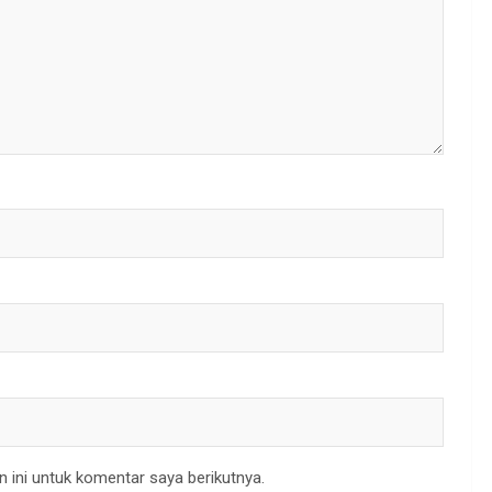
 ini untuk komentar saya berikutnya.