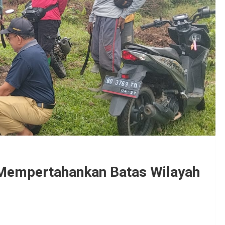
Mempertahankan Batas Wilayah