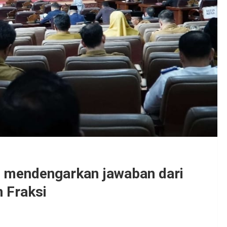
 mendengarkan jawaban dari
 Fraksi