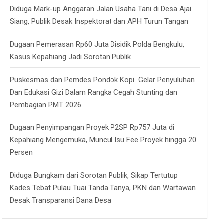
Diduga Mark-up Anggaran Jalan Usaha Tani di Desa Ajai
Siang, Publik Desak Inspektorat dan APH Turun Tangan
Dugaan Pemerasan Rp60 Juta Disidik Polda Bengkulu,
Kasus Kepahiang Jadi Sorotan Publik
Puskesmas dan Pemdes Pondok Kopi Gelar Penyuluhan
Dan Edukasi Gizi Dalam Rangka Cegah Stunting dan
Pembagian PMT 2026
Dugaan Penyimpangan Proyek P2SP Rp757 Juta di
Kepahiang Mengemuka, Muncul Isu Fee Proyek hingga 20
Persen
Diduga Bungkam dari Sorotan Publik, Sikap Tertutup
Kades Tebat Pulau Tuai Tanda Tanya, PKN dan Wartawan
Desak Transparansi Dana Desa