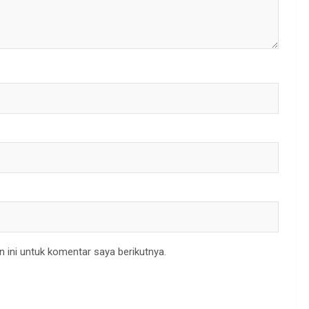
 ini untuk komentar saya berikutnya.