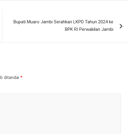
Bupati Muaro Jambi Serahkan LKPD Tahun 2024 ke
BPK RI Perwakilan Jambi
b ditandai
*