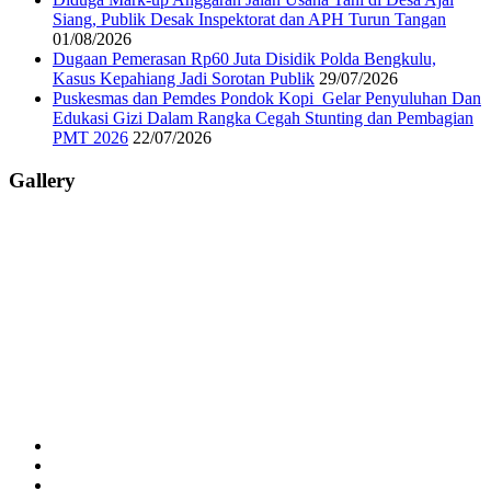
Siang, Publik Desak Inspektorat dan APH Turun Tangan
01/08/2026
Dugaan Pemerasan Rp60 Juta Disidik Polda Bengkulu,
Kasus Kepahiang Jadi Sorotan Publik
29/07/2026
Puskesmas dan Pemdes Pondok Kopi Gelar Penyuluhan Dan
Edukasi Gizi Dalam Rangka Cegah Stunting dan Pembagian
PMT 2026
22/07/2026
Gallery