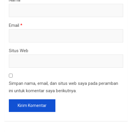
Nama
*
Email
*
Situs Web
Simpan nama, email, dan situs web saya pada peramban
ini untuk komentar saya berikutnya.