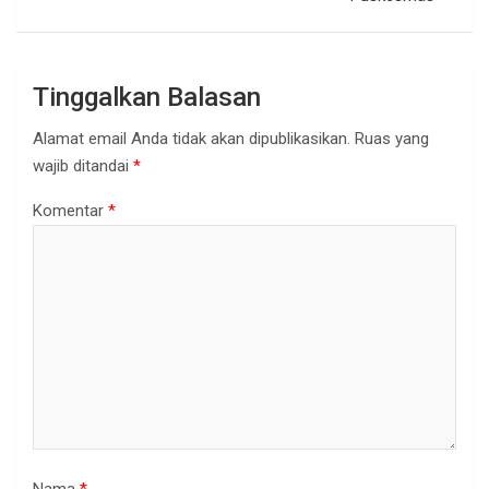
Tinggalkan Balasan
Alamat email Anda tidak akan dipublikasikan.
Ruas yang
wajib ditandai
*
Komentar
*