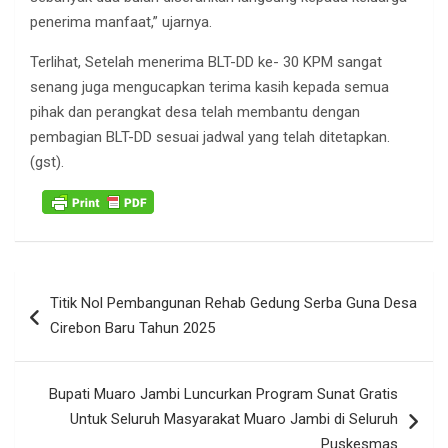
penerima manfaat,” ujarnya.
Terlihat, Setelah menerima BLT-DD ke- 30 KPM sangat
senang juga mengucapkan terima kasih kepada semua
pihak dan perangkat desa telah membantu dengan
pembagian BLT-DD sesuai jadwal yang telah ditetapkan.
(gst).
Navigasi
Titik Nol Pembangunan Rehab Gedung Serba Guna Desa
pos
Cirebon Baru Tahun 2025
Bupati Muaro Jambi Luncurkan Program Sunat Gratis
Untuk Seluruh Masyarakat Muaro Jambi di Seluruh
Puskesmas