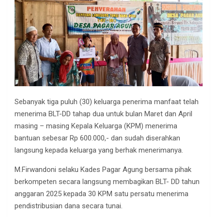
Sebanyak tiga puluh (30) keluarga penerima manfaat telah
menerima BLT-DD tahap dua untuk bulan Maret dan April
masing – masing Kepala Keluarga (KPM) menerima
bantuan sebesar Rp 600.000,- dan sudah diserahkan
langsung kepada keluarga yang berhak menerimanya.
M.Firwandoni selaku Kades Pagar Agung bersama pihak
berkompeten secara langsung membagikan BLT- DD tahun
anggaran 2025 kepada 30 KPM satu persatu menerima
pendistribusian dana secara tunai.