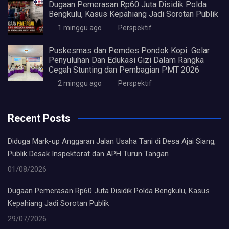
Dugaan Pemerasan Rp60 Juta Disidik Polda
Bengkulu, Kasus Kepahiang Jadi Sorotan Publik
1 minggu ago
Perspektif
Puskesmas dan Pemdes Pondok Kopi Gelar
Penyuluhan Dan Edukasi Gizi Dalam Rangka
Cegah Stunting dan Pembagian PMT 2026
2 minggu ago
Perspektif
Recent Posts
Diduga Mark-up Anggaran Jalan Usaha Tani di Desa Ajai Siang,
Publik Desak Inspektorat dan APH Turun Tangan
01/08/2026
Dugaan Pemerasan Rp60 Juta Disidik Polda Bengkulu, Kasus
Kepahiang Jadi Sorotan Publik
29/07/2026