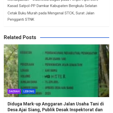
Kasad Satpol-PP Damkar Kabupaten Bengkulu Selatan
Cetak Buku Murah
pada
Mengenal STCK, Surat Jalan
Pengganti STNK
Related Posts
DAERAH
LEBONG
Diduga Mark-up Anggaran Jalan Usaha Tani di
Desa Ajai Siang, Publik Desak Inspektorat dan