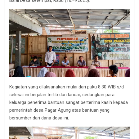
Balai Desa setempat, Rabu (16/4/2025).
Kegiatan yang dilaksanakan mulai dari puku 8.30 WIB s/d
selesai ini berjalan tertib dan lancar, sedangkan para
keluarga penerima bantuan sangat berterima kasih kepada
pemerintah desa Pagar Agung atas bantuan yang
bersumber dari dana desa ini.