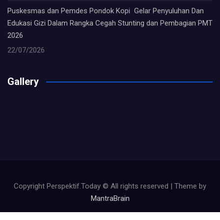
Puskesmas dan Pemdes Pondok Kopi Gelar Penyuluhan Dan
Edukasi Gizi Dalam Rangka Cegah Stunting dan Pembagian PMT
2026
22/07/2026
Gallery
Copyright Perspektif.Today © All rights reserved | Theme by
MantraBrain