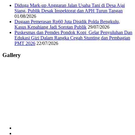
Diduga Mark-up Anggaran Jalan Usaha Tani di Desa Ajai
Siang, Publik Desak Inspektorat dan APH Turun Tangan
01/08/2026
Dugaan Pemerasan Rp60 Juta Disidik Polda Bengkulu,
Kasus Kepahiang Jadi Sorotan Publik
29/07/2026
Puskesmas dan Pemdes Pondok Kopi Gelar Penyuluhan Dan
Edukasi Gizi Dalam Rangka Cegah Stunting dan Pembagian
PMT 2026
22/07/2026
Gallery