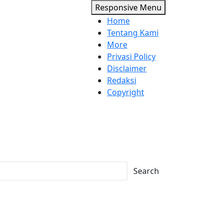
Responsive Menu
Home
Tentang Kami
More
Privasi Policy
Disclaimer
Redaksi
Copyright
Search