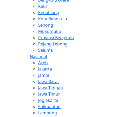
Kaur
Kepahiang
Kota Bengkulu
Lebong
Mukomuko
Provinsi Bengkulu
Rejang Lebong
Seluma
Nasional
Aceh
Jakarta
Jambi
Jawa Barat
Jawa Tengah
Jawa Timur
Jogjakarta
Kalimantan
Lampung