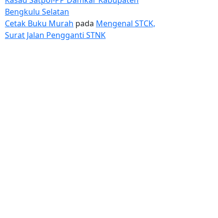
Bengkulu Selatan
Cetak Buku Murah
pada
Mengenal STCK,
Surat Jalan Pengganti STNK