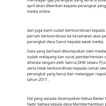
april akan diberikan kepada perangkat yan
media online.
dan juga kami sudah berkoordinasi kepada 
pernah berkoordinasi ke kecamatan atas per
perangkat desa Garut kepada awak media.
Data yang berhasil dikumpulkan oleh media
sudah melayang kan surat pemberhentian d
ditanda tangani oleh Sahrul,SKM selaku PJ.
serta tidak berkoordinasi kepada camat s
perangkat yang baru) dan melanggar regul
tahun 2017 .
Hal yang senada disampaikan Ketua Badan
hadir bahwa kepala desa Memberhentikan p