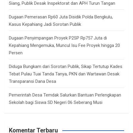
Siang, Publik Desak Inspektorat dan APH Turun Tangan
Dugaan Pemerasan Rp60 Juta Disidik Polda Bengkulu,
Kasus Kepahiang Jadi Sorotan Publik
Dugaan Penyimpangan Proyek P2SP Rp757 Juta di
Kepahiang Mengemuka, Muncul Isu Fee Proyek hingga 20
Persen
Diduga Bungkam dari Sorotan Publik, Sikap Tertutup Kades
Tebat Pulau Tuai Tanda Tanya, PKN dan Wartawan Desak
Transparansi Dana Desa
Pemerintah Desa Temdak Salurkan Bantuan Perlengkapan
Sekolah bagi Siswa SD Negeri 06 Seberang Musi
Komentar Terbaru