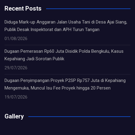
Recent Posts
Diduga Mark-up Anggaran Jalan Usaha Tani di Desa Ajai Siang,
Publik Desak Inspektorat dan APH Turun Tangan
01/08/2026
Dugaan Pemerasan Rp60 Juta Disidik Polda Bengkulu, Kasus
Kepahiang Jadi Sorotan Publik
29/07/2026
Dugaan Penyimpangan Proyek P2SP Rp757 Juta di Kepahiang
Mengemuka, Muncul Isu Fee Proyek hingga 20 Persen
19/07/2026
Gallery