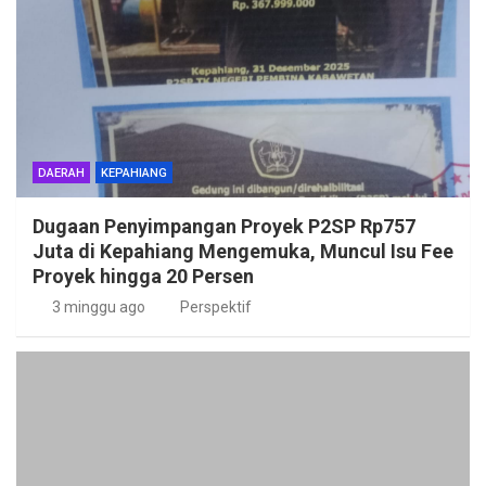
DAERAH
KEPAHIANG
Dugaan Penyimpangan Proyek P2SP Rp757
Juta di Kepahiang Mengemuka, Muncul Isu Fee
Proyek hingga 20 Persen
3 minggu ago
Perspektif