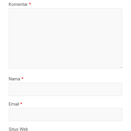
Komentar
*
Nama
*
Email
*
Situs Web