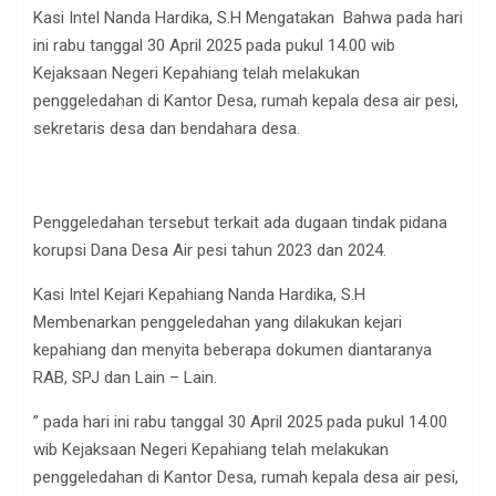
Kasi Intel Nanda Hardika, S.H Mengatakan Bahwa pada hari
ini rabu tanggal 30 April 2025 pada pukul 14.00 wib
Kejaksaan Negeri Kepahiang telah melakukan
penggeledahan di Kantor Desa, rumah kepala desa air pesi,
sekretaris desa dan bendahara desa.
Penggeledahan tersebut terkait ada dugaan tindak pidana
korupsi Dana Desa Air pesi tahun 2023 dan 2024.
Kasi Intel Kejari Kepahiang Nanda Hardika, S.H
Membenarkan penggeledahan yang dilakukan kejari
kepahiang dan menyita beberapa dokumen diantaranya
RAB, SPJ dan Lain – Lain.
” pada hari ini rabu tanggal 30 April 2025 pada pukul 14.00
wib Kejaksaan Negeri Kepahiang telah melakukan
penggeledahan di Kantor Desa, rumah kepala desa air pesi,