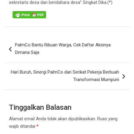
sekretaris desa dan bendahara desa” Singkat Dika.(*)
Navigasi
PalmCo Bantu Ribuan Warga, Cek Daftar Aksinya
pos
Dimana Saja
Hari Buruh, Sinergi PalmCo dan Serikat Pekerja Berbuah
Transformasi Mumpuni
Tinggalkan Balasan
Alamat email Anda tidak akan dipublikasikan.
Ruas yang
wajib ditandai
*