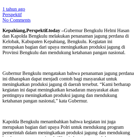
1 tahun ago
Perspektif
No Comments
Kepahiang,Perspektif.today –
Gubernur Bengkulu Helmi Hasan
dan Kapolda Bengkulu melakukan penanaman jagung perdana di
Kelobak, Kabupaten Kepahiang, Bengkulu. Kegiatan ini
merupakan bagian dari upaya meningkatkan produksi jagung di
Provinsi Bengkulu dan mendukung ketahanan pangan nasional.
Gubernur Bengkulu mengatakan bahwa penanaman jagung perdana
ini diharapkan dapat menjadi contoh bagi masyarakat untuk
meningkatkan produksi jagung di daerah tersebut. “Kami berharap
kegiatan ini dapat meningkatkan kesadaran masyarakat akan
pentingnya meningkatkan produksi jagung dan mendukung
ketahanan pangan nasional,” kata Gubernur.
Kapolda Bengkulu menambahkan bahwa kegiatan ini juga
merupakan bagian dari upaya Polri untuk mendukung program
pemerintah dalam meningkatkan produksi jagung dan mendukung