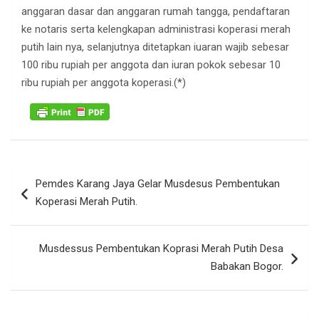
anggaran dasar dan anggaran rumah tangga, pendaftaran
ke notaris serta kelengkapan administrasi koperasi merah
putih lain nya, selanjutnya ditetapkan iuaran wajib sebesar
100 ribu rupiah per anggota dan iuran pokok sebesar 10
ribu rupiah per anggota koperasi.(*)
Navigasi
Pemdes Karang Jaya Gelar Musdesus Pembentukan
pos
Koperasi Merah Putih.
Musdessus Pembentukan Koprasi Merah Putih Desa
Babakan Bogor.