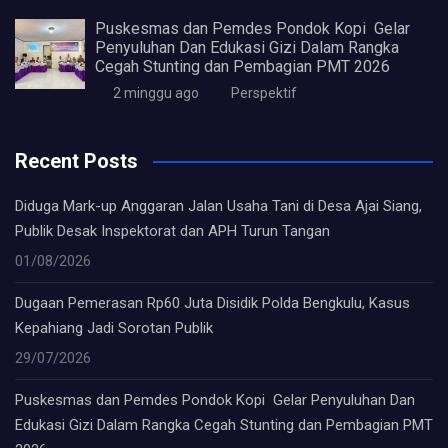
Puskesmas dan Pemdes Pondok Kopi Gelar
Penyuluhan Dan Edukasi Gizi Dalam Rangka
Cegah Stunting dan Pembagian PMT 2026
2 minggu ago
Perspektif
Recent Posts
Diduga Mark-up Anggaran Jalan Usaha Tani di Desa Ajai Siang,
Publik Desak Inspektorat dan APH Turun Tangan
01/08/2026
Dugaan Pemerasan Rp60 Juta Disidik Polda Bengkulu, Kasus
Kepahiang Jadi Sorotan Publik
29/07/2026
Puskesmas dan Pemdes Pondok Kopi Gelar Penyuluhan Dan
Edukasi Gizi Dalam Rangka Cegah Stunting dan Pembagian PMT