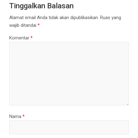
Tinggalkan Balasan
Alamat email Anda tidak akan dipublikasikan.
Ruas yang
wajib ditandai
*
Komentar
*
Nama
*