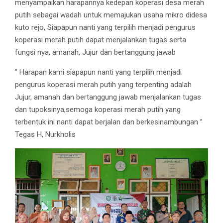
menyampaikan harapannya kedepan koperasi desa merah
putih sebagai wadah untuk memajukan usaha mikro didesa
kuto rejo, Siapapun nanti yang terpilih menjadi pengurus
koperasi merah putih dapat menjalankan tugas serta
fungsi nya, amanah, Jujur dan bertanggung jawab
” Harapan kami siapapun nanti yang terpilih menjadi
pengurus koperasi merah putih yang terpenting adalah
Jujur, amanah dan bertanggung jawab menjalankan tugas
dan tupoksinya,semoga koperasi merah putih yang
terbentuk ini nanti dapat berjalan dan berkesinambungan ”
Tegas H, Nurkholis