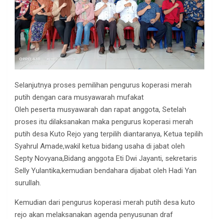
Selanjutnya proses pemilihan pengurus koperasi merah
putih dengan cara musyawarah mufakat
Oleh peserta musyawarah dan rapat anggota, Setelah
proses itu dilaksanakan maka pengurus koperasi merah
putih desa Kuto Rejo yang terpilih diantaranya, Ketua tepilih
Syahrul Amade,wakil ketua bidang usaha di jabat oleh
Septy Novyana,Bidang anggota Eti Dwi Jayanti, sekretaris
Selly Yulantika,kemudian bendahara dijabat oleh Hadi Yan
surullah.
Kemudian dari pengurus koperasi merah putih desa kuto
rejo akan melaksanakan agenda penyusunan draf