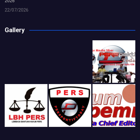
2026
22/07/2026
Gallery