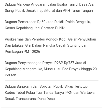
Diduga Mark-up Anggaran Jalan Usaha Tani di Desa Ajai
Siang, Publik Desak Inspektorat dan APH Turun Tangan
Dugaan Pemerasan Rp60 Juta Disidik Polda Bengkulu,
Kasus Kepahiang Jadi Sorotan Publik
Puskesmas dan Pemdes Pondok Kopi Gelar Penyuluhan
Dan Edukasi Gizi Dalam Rangka Cegah Stunting dan
Pembagian PMT 2026
Dugaan Penyimpangan Proyek P2SP Rp757 Juta di
Kepahiang Mengemuka, Muncul Isu Fee Proyek hingga 20
Persen
Diduga Bungkam dari Sorotan Publik, Sikap Tertutup
Kades Tebat Pulau Tuai Tanda Tanya, PKN dan Wartawan
Desak Transparansi Dana Desa