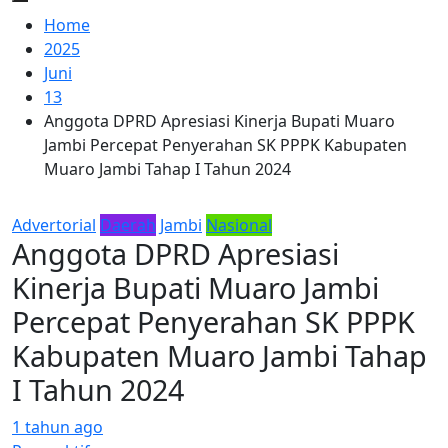
Home
2025
Juni
13
Anggota DPRD Apresiasi Kinerja Bupati Muaro
Jambi Percepat Penyerahan SK PPPK Kabupaten
Muaro Jambi Tahap I Tahun 2024
Advertorial
Daerah
Jambi
Nasional
Anggota DPRD Apresiasi
Kinerja Bupati Muaro Jambi
Percepat Penyerahan SK PPPK
Kabupaten Muaro Jambi Tahap
I Tahun 2024
1 tahun ago