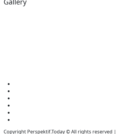
Gallery
Copyright Perspektif.Today © All rights reserved |