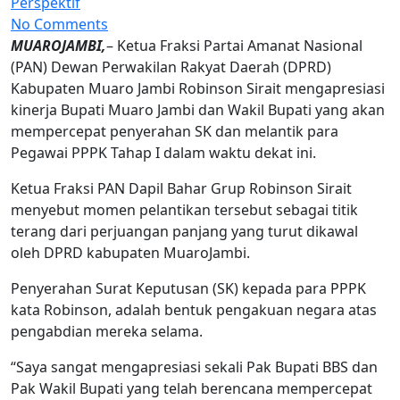
Perspektif
No Comments
MUAROJAMBI,
– Ketua Fraksi Partai Amanat Nasional
(PAN) Dewan Perwakilan Rakyat Daerah (DPRD)
Kabupaten Muaro Jambi Robinson Sirait mengapresiasi
kinerja Bupati Muaro Jambi dan Wakil Bupati yang akan
mempercepat penyerahan SK dan melantik para
Pegawai PPPK Tahap I dalam waktu dekat ini.
Ketua Fraksi PAN Dapil Bahar Grup Robinson Sirait
menyebut momen pelantikan tersebut sebagai titik
terang dari perjuangan panjang yang turut dikawal
oleh DPRD kabupaten MuaroJambi.
Penyerahan Surat Keputusan (SK) kepada para PPPK
kata Robinson, adalah bentuk pengakuan negara atas
pengabdian mereka selama.
“Saya sangat mengapresiasi sekali Pak Bupati BBS dan
Pak Wakil Bupati yang telah berencana mempercepat