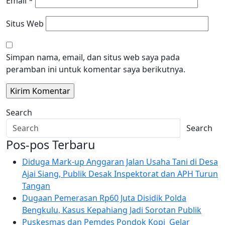
Email
*
Situs Web
Simpan nama, email, dan situs web saya pada
peramban ini untuk komentar saya berikutnya.
Search
Search
Pos-pos Terbaru
Diduga Mark-up Anggaran Jalan Usaha Tani di Desa
Ajai Siang, Publik Desak Inspektorat dan APH Turun
Tangan
Dugaan Pemerasan Rp60 Juta Disidik Polda
Bengkulu, Kasus Kepahiang Jadi Sorotan Publik
Puskesmas dan Pemdes Pondok Kopi Gelar