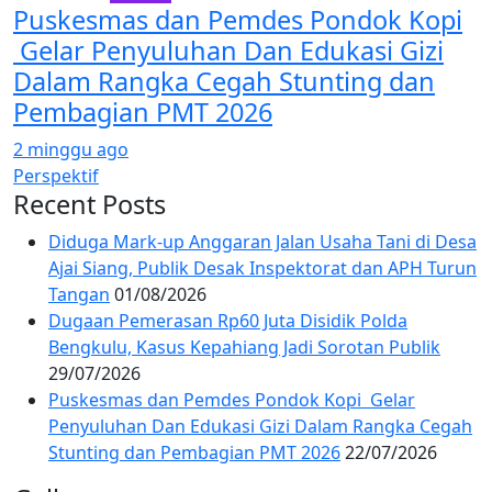
Puskesmas dan Pemdes Pondok Kopi
Gelar Penyuluhan Dan Edukasi Gizi
Dalam Rangka Cegah Stunting dan
Pembagian PMT 2026
2 minggu ago
Perspektif
Recent Posts
Diduga Mark-up Anggaran Jalan Usaha Tani di Desa
Ajai Siang, Publik Desak Inspektorat dan APH Turun
Tangan
01/08/2026
Dugaan Pemerasan Rp60 Juta Disidik Polda
Bengkulu, Kasus Kepahiang Jadi Sorotan Publik
29/07/2026
Puskesmas dan Pemdes Pondok Kopi Gelar
Penyuluhan Dan Edukasi Gizi Dalam Rangka Cegah
Stunting dan Pembagian PMT 2026
22/07/2026