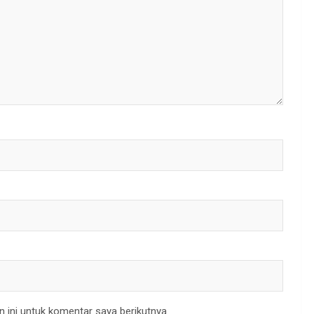
 ini untuk komentar saya berikutnya.