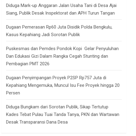
Diduga Mark-up Anggaran Jalan Usaha Tani di Desa Ajai
Siang, Publik Desak Inspektorat dan APH Turun Tangan
Dugaan Pemerasan Rp60 Juta Disidik Polda Bengkulu,
Kasus Kepahiang Jadi Sorotan Publik
Puskesmas dan Pemdes Pondok Kopi Gelar Penyuluhan
Dan Edukasi Gizi Dalam Rangka Cegah Stunting dan
Pembagian PMT 2026
Dugaan Penyimpangan Proyek P2SP Rp757 Juta di
Kepahiang Mengemuka, Muncul Isu Fee Proyek hingga 20
Persen
Diduga Bungkam dari Sorotan Publik, Sikap Tertutup
Kades Tebat Pulau Tuai Tanda Tanya, PKN dan Wartawan
Desak Transparansi Dana Desa