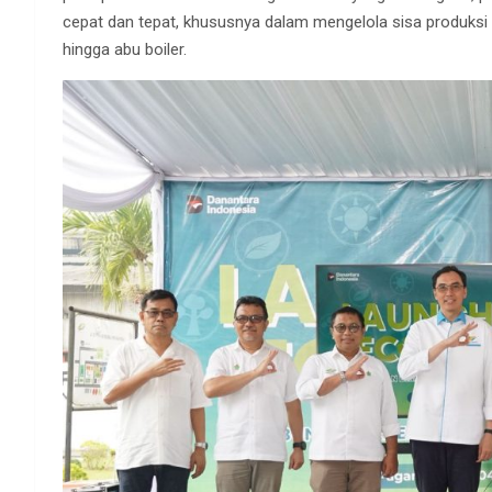
cepat dan tepat, khususnya dalam mengelola sisa produksi se
hingga abu boiler.