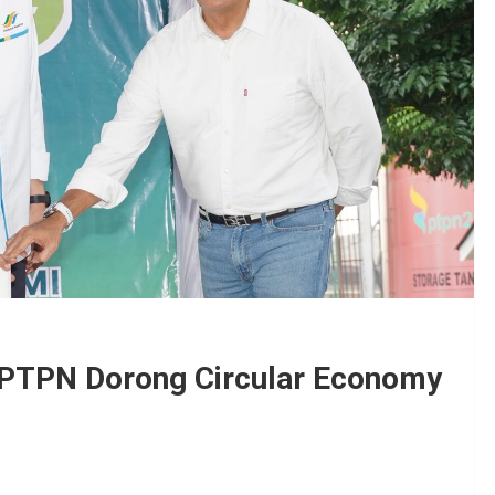
, PTPN Dorong Circular Economy