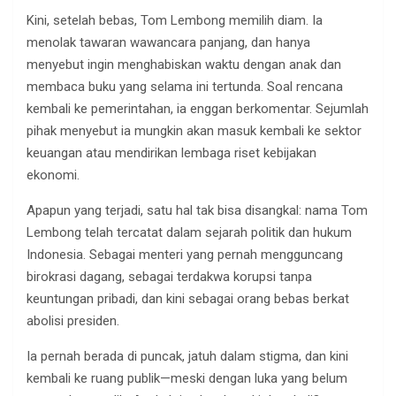
Kini, setelah bebas, Tom Lembong memilih diam. Ia
menolak tawaran wawancara panjang, dan hanya
menyebut ingin menghabiskan waktu dengan anak dan
membaca buku yang selama ini tertunda. Soal rencana
kembali ke pemerintahan, ia enggan berkomentar. Sejumlah
pihak menyebut ia mungkin akan masuk kembali ke sektor
keuangan atau mendirikan lembaga riset kebijakan
ekonomi.
Apapun yang terjadi, satu hal tak bisa disangkal: nama Tom
Lembong telah tercatat dalam sejarah politik dan hukum
Indonesia. Sebagai menteri yang pernah mengguncang
birokrasi dagang, sebagai terdakwa korupsi tanpa
keuntungan pribadi, dan kini sebagai orang bebas berkat
abolisi presiden.
Ia pernah berada di puncak, jatuh dalam stigma, dan kini
kembali ke ruang publik—meski dengan luka yang belum