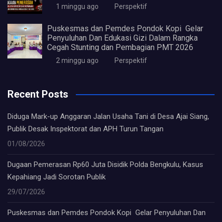
1 minggu ago
Perspektif
Puskesmas dan Pemdes Pondok Kopi Gelar
Penyuluhan Dan Edukasi Gizi Dalam Rangka
Cegah Stunting dan Pembagian PMT 2026
2 minggu ago
Perspektif
Recent Posts
Diduga Mark-up Anggaran Jalan Usaha Tani di Desa Ajai Siang,
Publik Desak Inspektorat dan APH Turun Tangan
01/08/2026
Dugaan Pemerasan Rp60 Juta Disidik Polda Bengkulu, Kasus
Kepahiang Jadi Sorotan Publik
29/07/2026
Puskesmas dan Pemdes Pondok Kopi Gelar Penyuluhan Dan