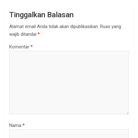
Tinggalkan Balasan
Alamat email Anda tidak akan dipublikasikan.
Ruas yang
wajib ditandai
*
Komentar
*
Nama
*