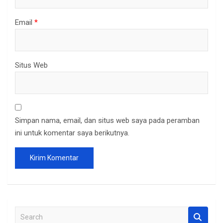
Email
*
Situs Web
Simpan nama, email, dan situs web saya pada peramban
ini untuk komentar saya berikutnya.
S