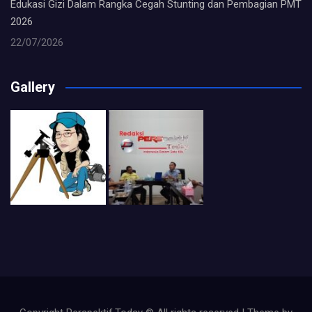
Edukasi Gizi Dalam Rangka Cegah Stunting dan Pembagian PMT
2026
22/07/2026
Gallery