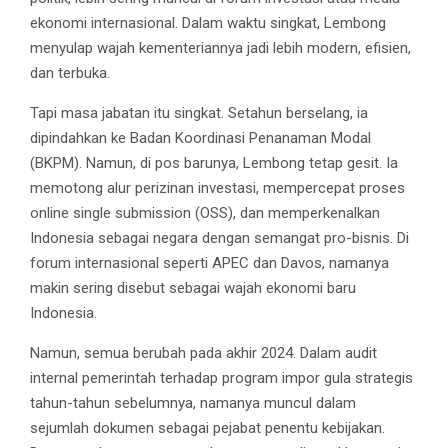
ekonomi internasional. Dalam waktu singkat, Lembong
menyulap wajah kementeriannya jadi lebih modern, efisien,
dan terbuka.
Tapi masa jabatan itu singkat. Setahun berselang, ia
dipindahkan ke Badan Koordinasi Penanaman Modal
(BKPM). Namun, di pos barunya, Lembong tetap gesit. Ia
memotong alur perizinan investasi, mempercepat proses
online single submission (OSS), dan memperkenalkan
Indonesia sebagai negara dengan semangat pro-bisnis. Di
forum internasional seperti APEC dan Davos, namanya
makin sering disebut sebagai wajah ekonomi baru
Indonesia.
Namun, semua berubah pada akhir 2024. Dalam audit
internal pemerintah terhadap program impor gula strategis
tahun-tahun sebelumnya, namanya muncul dalam
sejumlah dokumen sebagai pejabat penentu kebijakan.