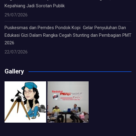
Kepahiang Jadi Sorotan Publik
29/07/2026
Puskesmas dan Pemdes Pondok Kopi Gelar Penyuluhan Dan
Edukasi Gizi Dalam Rangka Cegah Stunting dan Pembagian PMT
2026
22/07/2026
Gallery