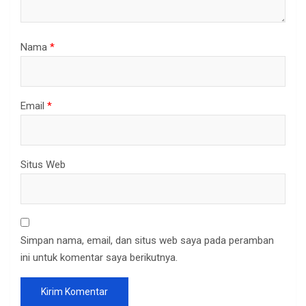
Nama
*
Email
*
Situs Web
Simpan nama, email, dan situs web saya pada peramban
ini untuk komentar saya berikutnya.