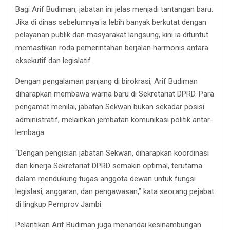
Bagi Arif Budiman, jabatan ini jelas menjadi tantangan baru.
Jika di dinas sebelumnya ia lebih banyak berkutat dengan
pelayanan publik dan masyarakat langsung, kini ia dituntut
memastikan roda pemerintahan berjalan harmonis antara
eksekutif dan legislatif.
Dengan pengalaman panjang di birokrasi, Arif Budiman
diharapkan membawa warna baru di Sekretariat DPRD. Para
pengamat menilai, jabatan Sekwan bukan sekadar posisi
administratif, melainkan jembatan komunikasi politik antar-
lembaga.
“Dengan pengisian jabatan Sekwan, diharapkan koordinasi
dan kinerja Sekretariat DPRD semakin optimal, terutama
dalam mendukung tugas anggota dewan untuk fungsi
legislasi, anggaran, dan pengawasan,” kata seorang pejabat
di lingkup Pemprov Jambi.
Pelantikan Arif Budiman juga menandai kesinambungan