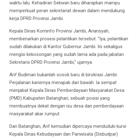
waktu lalu. Kehadiran Sekwan baru diharapkan mampu
memperkuat peran sekretariat dewan dalam mendukung
kerja DPRD Provinsi Jambi.
Kepala Dinas Kominfo Provinsi Jambi, Ariansyah,
membenarkan prosesi pelantikan tersebut. “Iya, pelantikan
sudah dilakukan di Kantor Gubernur Jambi. Ini sekaligus
mengisi kekosongan yang sudah lama ada pada jabatan
Sekretaris DPRD Provinsi Jambi,” ujarnya.
Arif Budiman bukanlah sosok baru di birokrasi Jambi.
Perjalanan kariernya menapak dari bawah. Ia sempat
menjabat Kepala Dinas Pemberdayaan Masyarakat Desa
(PMD) Kabupaten Batanghari, sebuah posisi yang
membuatnya dekat dengan isu desa dan pemberdayaan
masyarakat akar rumput.
Dari Batanghari, Arif kemudian dipercaya menduduki kursi
Kepala Dinas Kebudayaan dan Pariwisata (Disbudpar)