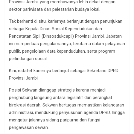
Provinsi Jambi, yang membawanya lebih dekat dengan
sektor pariwisata dan pelestarian budaya lokal.
Tak berhenti di situ, kariernya berlanjut dengan penunjukan
sebagai Kepala Dinas Sosial Kependudukan dan
Pencatatan Sipil (Dinsosdukcapil) Provinsi Jambi. Jabatan
ini memperluas pengalamannya, terutama dalam pelayanan
publik, pengelolaan data kependudukan, serta program
perlindungan sosial.
Kini, estafet kariernya berlanjut sebagai Sekretaris DPRD
Provinsi Jambi.
Posisi Sekwan dianggap strategis karena menjadi
penghubung langsung antara legislatif dan perangkat
birokrasi daerah. Sekwan bertugas memastikan kelancaran
administrasi, mendukung penyusunan agenda DPRD, hingga
mengatur jalannya sidang paripurna dan fungsi
pengawasan dewan.