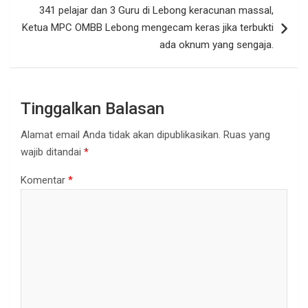
341 pelajar dan 3 Guru di Lebong keracunan massal,
Ketua MPC OMBB Lebong mengecam keras jika terbukti
ada oknum yang sengaja.
Tinggalkan Balasan
Alamat email Anda tidak akan dipublikasikan.
Ruas yang
wajib ditandai
*
Komentar
*