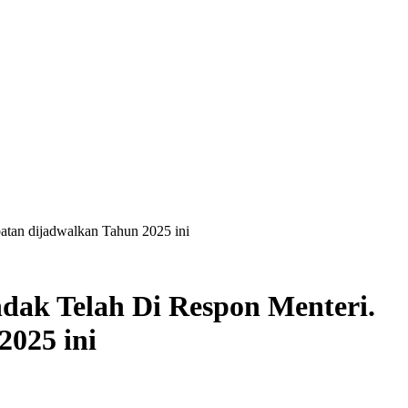
tan dijadwalkan Tahun 2025 ini
ak Telah Di Respon Menteri.
025 ini