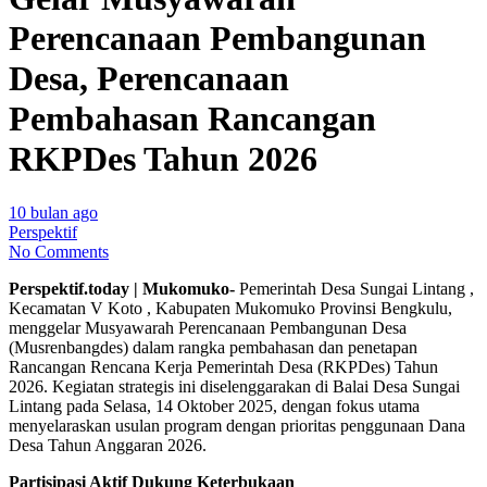
Perencanaan Pembangunan
Desa, Perencanaan
Pembahasan Rancangan
RKPDes Tahun 2026
10 bulan ago
Perspektif
No Comments
Perspektif.today | Mukomuko-
Pemerintah Desa Sungai Lintang ,
Kecamatan V Koto , Kabupaten Mukomuko Provinsi Bengkulu,
menggelar Musyawarah Perencanaan Pembangunan Desa
(Musrenbangdes) dalam rangka pembahasan dan penetapan
Rancangan Rencana Kerja Pemerintah Desa (RKPDes) Tahun
2026. Kegiatan strategis ini diselenggarakan di Balai Desa Sungai
Lintang pada Selasa, 14 Oktober 2025, dengan fokus utama
menyelaraskan usulan program dengan prioritas penggunaan Dana
Desa Tahun Anggaran 2026.
Partisipasi Aktif Dukung Keterbukaan