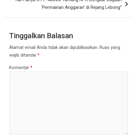
‘Permainan Anggaran’ di Rejang Lebong”
Tinggalkan Balasan
Alamat email Anda tidak akan dipublikasikan.
Ruas yang
wajib ditandai
*
Komentar
*