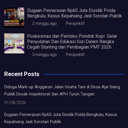
Dugaan Pemerasan Rp60 Juta Disidik Polda
Bengkulu, Kasus Kepahiang Jadi Sorotan Publik
2 minggu ago
Perspektif
Puskesmas dan Pemdes Pondok Kopi Gelar
Penyuluhan Dan Edukasi Gizi Dalam Rangka
Cegah Stunting dan Pembagian PMT 2026
3 minggu ago
Perspektif
Recent Posts
Diduga Mark-up Anggaran Jalan Usaha Tani di Desa Ajai Siang,
Publik Desak Inspektorat dan APH Turun Tangan
01/08/2026
Dugaan Pemerasan Rp60 Juta Disidik Polda Bengkulu, Kasus
Kepahiang Jadi Sorotan Publik