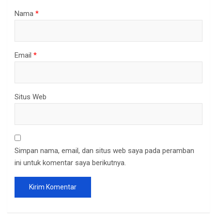
Nama
*
Email
*
Situs Web
Simpan nama, email, dan situs web saya pada peramban
ini untuk komentar saya berikutnya.