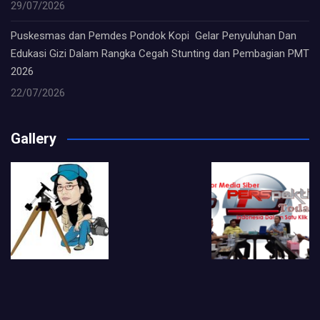
29/07/2026
Puskesmas dan Pemdes Pondok Kopi Gelar Penyuluhan Dan
Edukasi Gizi Dalam Rangka Cegah Stunting dan Pembagian PMT
2026
22/07/2026
Gallery