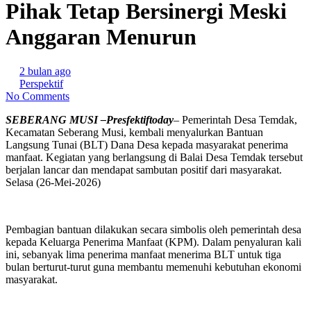
Pihak Tetap Bersinergi Meski
Anggaran Menurun
2 bulan ago
Perspektif
No Comments
SEBERANG MUSI –Presfektiftoday
– Pemerintah Desa Temdak,
Kecamatan Seberang Musi, kembali menyalurkan Bantuan
Langsung Tunai (BLT) Dana Desa kepada masyarakat penerima
manfaat. Kegiatan yang berlangsung di Balai Desa Temdak tersebut
berjalan lancar dan mendapat sambutan positif dari masyarakat.
Selasa (26-Mei-2026)
Pembagian bantuan dilakukan secara simbolis oleh pemerintah desa
kepada Keluarga Penerima Manfaat (KPM). Dalam penyaluran kali
ini, sebanyak lima penerima manfaat menerima BLT untuk tiga
bulan berturut-turut guna membantu memenuhi kebutuhan ekonomi
masyarakat.