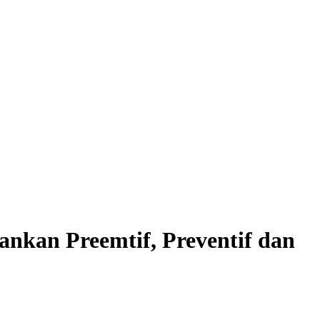
nkan Preemtif, Preventif dan