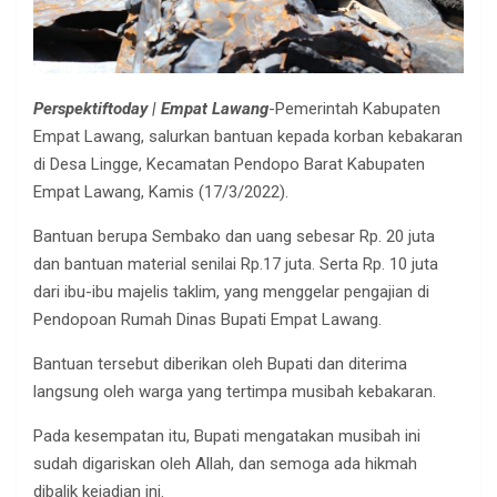
Perspektiftoday | Empat Lawang
-Pemerintah Kabupaten
Empat Lawang, salurkan bantuan kepada korban kebakaran
di Desa Lingge, Kecamatan Pendopo Barat Kabupaten
Empat Lawang, Kamis (17/3/2022).
Bantuan berupa Sembako dan uang sebesar Rp. 20 juta
dan bantuan material senilai Rp.17 juta. Serta Rp. 10 juta
dari ibu-ibu majelis taklim, yang menggelar pengajian di
Pendopoan Rumah Dinas Bupati Empat Lawang.
Bantuan tersebut diberikan oleh Bupati dan diterima
langsung oleh warga yang tertimpa musibah kebakaran.
Pada kesempatan itu, Bupati mengatakan musibah ini
sudah digariskan oleh Allah, dan semoga ada hikmah
dibalik kejadian ini.