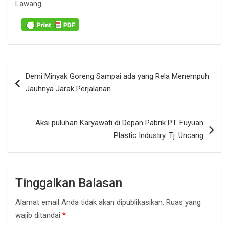
Lawang
Navigasi
Demi Minyak Goreng Sampai ada yang Rela Menempuh
pos
Jauhnya Jarak Perjalanan
Aksi puluhan Karyawati di Depan Pabrik PT. Fuyuan
Plastic Industry. Tj. Uncang
Tinggalkan Balasan
Alamat email Anda tidak akan dipublikasikan.
Ruas yang
wajib ditandai
*