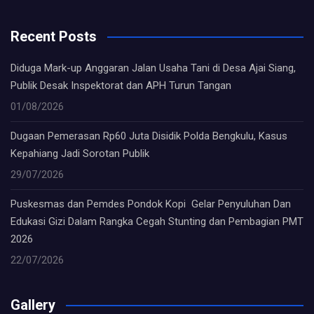
Recent Posts
Diduga Mark-up Anggaran Jalan Usaha Tani di Desa Ajai Siang,
Publik Desak Inspektorat dan APH Turun Tangan
01/08/2026
Dugaan Pemerasan Rp60 Juta Disidik Polda Bengkulu, Kasus
Kepahiang Jadi Sorotan Publik
29/07/2026
Puskesmas dan Pemdes Pondok Kopi Gelar Penyuluhan Dan
Edukasi Gizi Dalam Rangka Cegah Stunting dan Pembagian PMT
2026
22/07/2026
Gallery