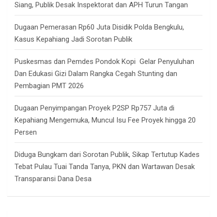
Siang, Publik Desak Inspektorat dan APH Turun Tangan
Dugaan Pemerasan Rp60 Juta Disidik Polda Bengkulu,
Kasus Kepahiang Jadi Sorotan Publik
Puskesmas dan Pemdes Pondok Kopi Gelar Penyuluhan
Dan Edukasi Gizi Dalam Rangka Cegah Stunting dan
Pembagian PMT 2026
Dugaan Penyimpangan Proyek P2SP Rp757 Juta di
Kepahiang Mengemuka, Muncul Isu Fee Proyek hingga 20
Persen
Diduga Bungkam dari Sorotan Publik, Sikap Tertutup Kades
Tebat Pulau Tuai Tanda Tanya, PKN dan Wartawan Desak
Transparansi Dana Desa