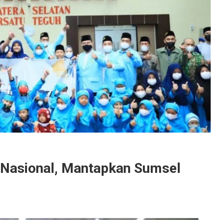
 Nasional, Mantapkan Sumsel