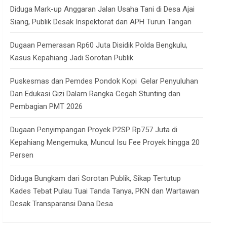
Diduga Mark-up Anggaran Jalan Usaha Tani di Desa Ajai
Siang, Publik Desak Inspektorat dan APH Turun Tangan
Dugaan Pemerasan Rp60 Juta Disidik Polda Bengkulu,
Kasus Kepahiang Jadi Sorotan Publik
Puskesmas dan Pemdes Pondok Kopi Gelar Penyuluhan
Dan Edukasi Gizi Dalam Rangka Cegah Stunting dan
Pembagian PMT 2026
Dugaan Penyimpangan Proyek P2SP Rp757 Juta di
Kepahiang Mengemuka, Muncul Isu Fee Proyek hingga 20
Persen
Diduga Bungkam dari Sorotan Publik, Sikap Tertutup
Kades Tebat Pulau Tuai Tanda Tanya, PKN dan Wartawan
Desak Transparansi Dana Desa