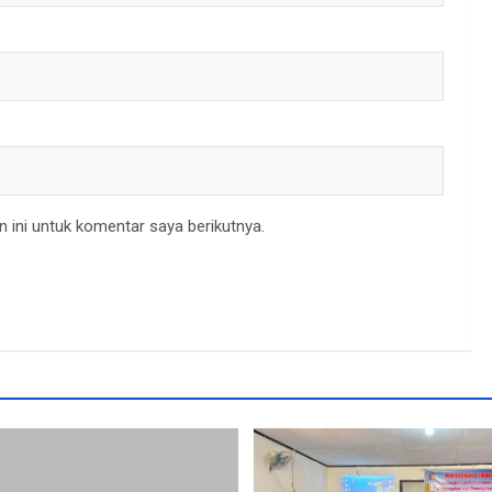
 ini untuk komentar saya berikutnya.