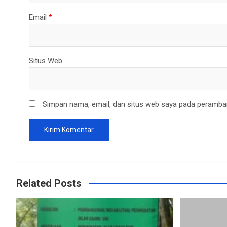
Email
*
Situs Web
Simpan nama, email, dan situs web saya pada peramban
Related Posts