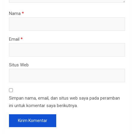
Nama
*
Email
*
Situs Web
Simpan nama, email, dan situs web saya pada peramban
ini untuk komentar saya berikutnya.