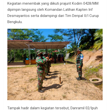
Kegiatan menembak yang diikuti prajurit Kodim 0428/MM
dipimpin langsung oleh Komandan Latihan Kapten Inf
Desmayantos serta didampingi dari Tim Denpal II/I Curup
Bengkulu.
Tampak hadir dalam kegiatan tersebut, Danramil 02/Ipuh