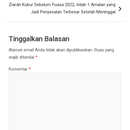
Ziarah Kubur Sebelum Puasa 2022, Inilah 1 Amalan yang
Jadi Penyesalan Terbesar Setelah Meninggal
Tinggalkan Balasan
Alamat email Anda tidak akan dipublikasikan.
Ruas yang
wajib ditandai
*
Komentar
*