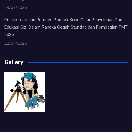
29/07/2026
Puskesmas dan Pemdes Pondok Kopi Gelar Penyuluhan Dan
Edukasi Gizi Dalam Rangka Cegah Stunting dan Pembagian PMT
2026
22/07/2026
Gallery