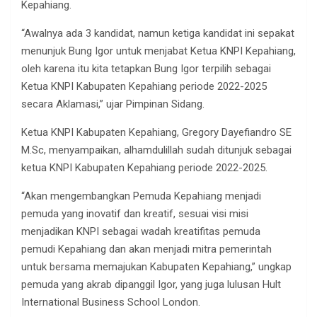
Kepahiang.
“Awalnya ada 3 kandidat, namun ketiga kandidat ini sepakat
menunjuk Bung Igor untuk menjabat Ketua KNPI Kepahiang,
oleh karena itu kita tetapkan Bung Igor terpilih sebagai
Ketua KNPI Kabupaten Kepahiang periode 2022-2025
secara Aklamasi,” ujar Pimpinan Sidang.
Ketua KNPI Kabupaten Kepahiang, Gregory Dayefiandro SE
M.Sc, menyampaikan, alhamdulillah sudah ditunjuk sebagai
ketua KNPI Kabupaten Kepahiang periode 2022-2025.
“Akan mengembangkan Pemuda Kepahiang menjadi
pemuda yang inovatif dan kreatif, sesuai visi misi
menjadikan KNPI sebagai wadah kreatifitas pemuda
pemudi Kepahiang dan akan menjadi mitra pemerintah
untuk bersama memajukan Kabupaten Kepahiang,” ungkap
pemuda yang akrab dipanggil Igor, yang juga lulusan Hult
International Business School London.