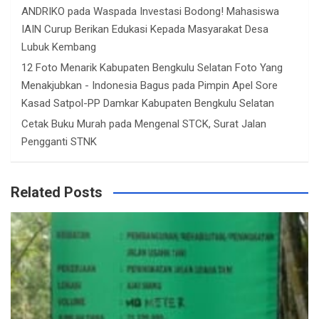
ANDRIKO
pada
Waspada Investasi Bodong! Mahasiswa
IAIN Curup Berikan Edukasi Kepada Masyarakat Desa
Lubuk Kembang
12 Foto Menarik Kabupaten Bengkulu Selatan Foto Yang
Menakjubkan - Indonesia Bagus
pada
Pimpin Apel Sore
Kasad Satpol-PP Damkar Kabupaten Bengkulu Selatan
Cetak Buku Murah
pada
Mengenal STCK, Surat Jalan
Pengganti STNK
Related Posts