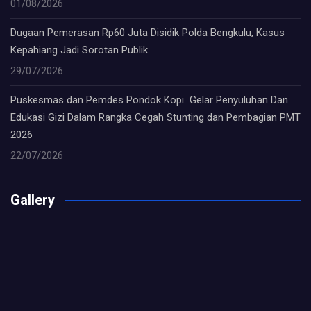
01/08/2026
Dugaan Pemerasan Rp60 Juta Disidik Polda Bengkulu, Kasus
Kepahiang Jadi Sorotan Publik
29/07/2026
Puskesmas dan Pemdes Pondok Kopi Gelar Penyuluhan Dan
Edukasi Gizi Dalam Rangka Cegah Stunting dan Pembagian PMT
2026
22/07/2026
Gallery