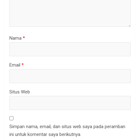
Nama
*
Email
*
Situs Web
Simpan nama, email, dan situs web saya pada peramban
ini untuk komentar saya berikutnya.