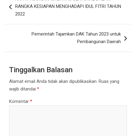
pos
RANGKA KESIAPAN MENGHADAPI IDUL FITRI TAHUN
2022
Pemerintah Tajamkan DAK Tahun 2023 untuk
Pembangunan Daerah
Tinggalkan Balasan
Alamat email Anda tidak akan dipublikasikan.
Ruas yang
wajib ditandai
*
Komentar
*