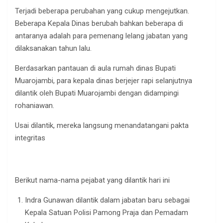
Terjadi beberapa perubahan yang cukup mengejutkan.
Beberapa Kepala Dinas berubah bahkan beberapa di
antaranya adalah para pemenang lelang jabatan yang
dilaksanakan tahun lalu.
Berdasarkan pantauan di aula rumah dinas Bupati
Muarojambi, para kepala dinas berjejer rapi selanjutnya
dilantik oleh Bupati Muarojambi dengan didampingi
rohaniawan.
Usai dilantik, mereka langsung menandatangani pakta
integritas
Berikut nama-nama pejabat yang dilantik hari ini
Indra Gunawan dilantik dalam jabatan baru sebagai
Kepala Satuan Polisi Pamong Praja dan Pemadam