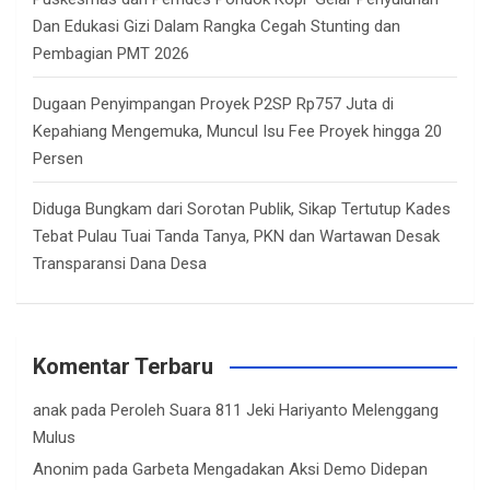
Dan Edukasi Gizi Dalam Rangka Cegah Stunting dan
Pembagian PMT 2026
Dugaan Penyimpangan Proyek P2SP Rp757 Juta di
Kepahiang Mengemuka, Muncul Isu Fee Proyek hingga 20
Persen
Diduga Bungkam dari Sorotan Publik, Sikap Tertutup Kades
Tebat Pulau Tuai Tanda Tanya, PKN dan Wartawan Desak
Transparansi Dana Desa
Komentar Terbaru
anak
pada
Peroleh Suara 811 Jeki Hariyanto Melenggang
Mulus
Anonim
pada
Garbeta Mengadakan Aksi Demo Didepan