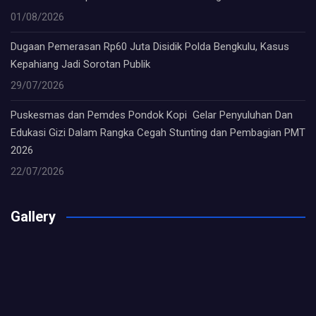
01/08/2026
Dugaan Pemerasan Rp60 Juta Disidik Polda Bengkulu, Kasus
Kepahiang Jadi Sorotan Publik
29/07/2026
Puskesmas dan Pemdes Pondok Kopi Gelar Penyuluhan Dan
Edukasi Gizi Dalam Rangka Cegah Stunting dan Pembagian PMT
2026
22/07/2026
Gallery