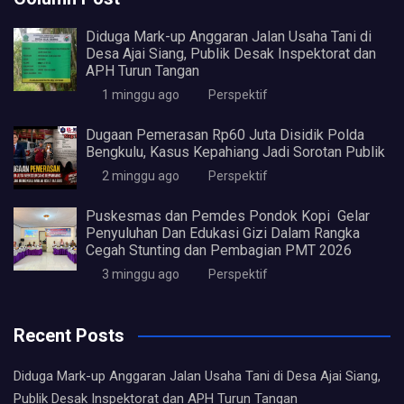
Diduga Mark-up Anggaran Jalan Usaha Tani di
Desa Ajai Siang, Publik Desak Inspektorat dan
APH Turun Tangan
1 minggu ago
Perspektif
Dugaan Pemerasan Rp60 Juta Disidik Polda
Bengkulu, Kasus Kepahiang Jadi Sorotan Publik
2 minggu ago
Perspektif
Puskesmas dan Pemdes Pondok Kopi Gelar
Penyuluhan Dan Edukasi Gizi Dalam Rangka
Cegah Stunting dan Pembagian PMT 2026
3 minggu ago
Perspektif
Recent Posts
Diduga Mark-up Anggaran Jalan Usaha Tani di Desa Ajai Siang,
Publik Desak Inspektorat dan APH Turun Tangan