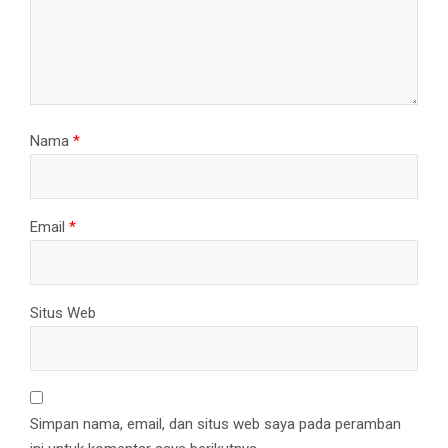
Nama
*
Email
*
Situs Web
Simpan nama, email, dan situs web saya pada peramban