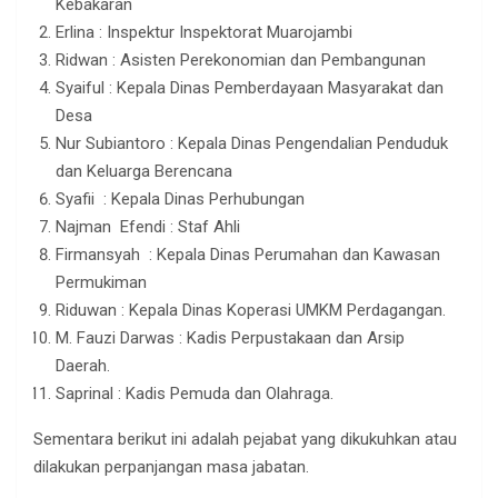
Kebakaran
Erlina : Inspektur Inspektorat Muarojambi
Ridwan : Asisten Perekonomian dan Pembangunan
Syaiful : Kepala Dinas Pemberdayaan Masyarakat dan
Desa
Nur Subiantoro : Kepala Dinas Pengendalian Penduduk
dan Keluarga Berencana
Syafii : Kepala Dinas Perhubungan
Najman Efendi : Staf Ahli
Firmansyah : Kepala Dinas Perumahan dan Kawasan
Permukiman
Riduwan : Kepala Dinas Koperasi UMKM Perdagangan.
M. Fauzi Darwas : Kadis Perpustakaan dan Arsip
Daerah.
Saprinal : Kadis Pemuda dan Olahraga.
Sementara berikut ini adalah pejabat yang dikukuhkan atau
dilakukan perpanjangan masa jabatan.