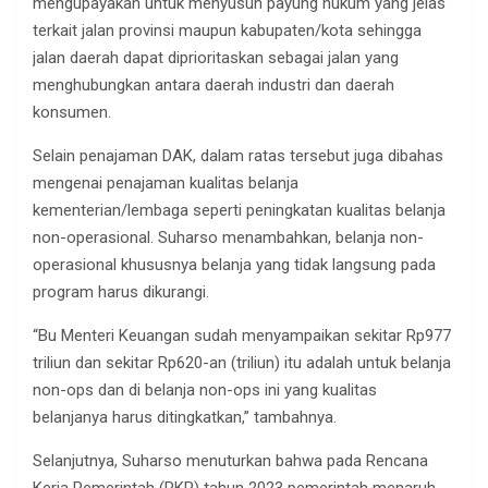
mengupayakan untuk menyusun payung hukum yang jelas
terkait jalan provinsi maupun kabupaten/kota sehingga
jalan daerah dapat diprioritaskan sebagai jalan yang
menghubungkan antara daerah industri dan daerah
konsumen.
Selain penajaman DAK, dalam ratas tersebut juga dibahas
mengenai penajaman kualitas belanja
kementerian/lembaga seperti peningkatan kualitas belanja
non-operasional. Suharso menambahkan, belanja non-
operasional khususnya belanja yang tidak langsung pada
program harus dikurangi.
“Bu Menteri Keuangan sudah menyampaikan sekitar Rp977
triliun dan sekitar Rp620-an (triliun) itu adalah untuk belanja
non-ops dan di belanja non-ops ini yang kualitas
belanjanya harus ditingkatkan,” tambahnya.
Selanjutnya, Suharso menuturkan bahwa pada Rencana