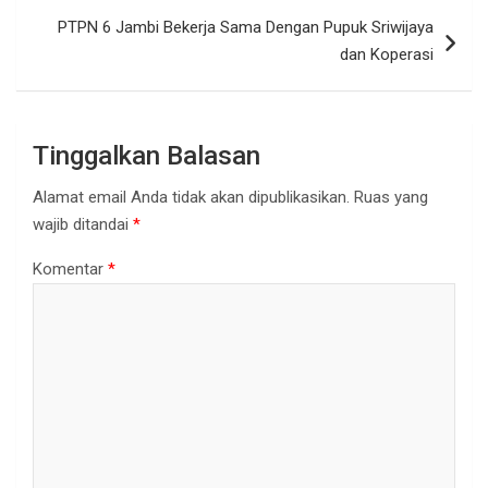
PTPN 6 Jambi Bekerja Sama Dengan Pupuk Sriwijaya
dan Koperasi
Tinggalkan Balasan
Alamat email Anda tidak akan dipublikasikan.
Ruas yang
wajib ditandai
*
Komentar
*