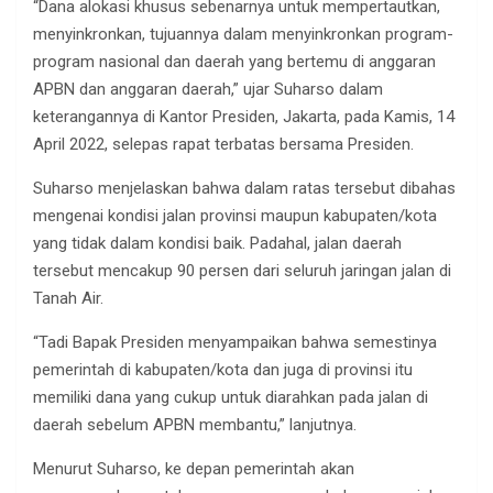
“Dana alokasi khusus sebenarnya untuk mempertautkan,
menyinkronkan, tujuannya dalam menyinkronkan program-
program nasional dan daerah yang bertemu di anggaran
APBN dan anggaran daerah,” ujar Suharso dalam
keterangannya di Kantor Presiden, Jakarta, pada Kamis, 14
April 2022, selepas rapat terbatas bersama Presiden.
Suharso menjelaskan bahwa dalam ratas tersebut dibahas
mengenai kondisi jalan provinsi maupun kabupaten/kota
yang tidak dalam kondisi baik. Padahal, jalan daerah
tersebut mencakup 90 persen dari seluruh jaringan jalan di
Tanah Air.
“Tadi Bapak Presiden menyampaikan bahwa semestinya
pemerintah di kabupaten/kota dan juga di provinsi itu
memiliki dana yang cukup untuk diarahkan pada jalan di
daerah sebelum APBN membantu,” lanjutnya.
Menurut Suharso, ke depan pemerintah akan