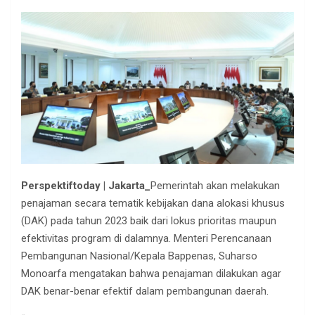
Perspektiftoday | Jakarta_
Pemerintah akan melakukan
penajaman secara tematik kebijakan dana alokasi khusus
(DAK) pada tahun 2023 baik dari lokus prioritas maupun
efektivitas program di dalamnya. Menteri Perencanaan
Pembangunan Nasional/Kepala Bappenas, Suharso
Monoarfa mengatakan bahwa penajaman dilakukan agar
DAK benar-benar efektif dalam pembangunan daerah.