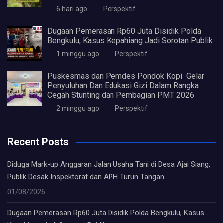
6 hari ago
Perspektif
Dugaan Pemerasan Rp60 Juta Disidik Polda
Bengkulu, Kasus Kepahiang Jadi Sorotan Publik
1 minggu ago
Perspektif
Puskesmas dan Pemdes Pondok Kopi Gelar
Penyuluhan Dan Edukasi Gizi Dalam Rangka
Cegah Stunting dan Pembagian PMT 2026
2 minggu ago
Perspektif
Recent Posts
Diduga Mark-up Anggaran Jalan Usaha Tani di Desa Ajai Siang,
Publik Desak Inspektorat dan APH Turun Tangan
01/08/2026
Dugaan Pemerasan Rp60 Juta Disidik Polda Bengkulu, Kasus