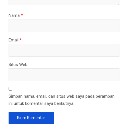
Nama
*
Email
*
Situs Web
Simpan nama, email, dan situs web saya pada peramban
ini untuk komentar saya berikutnya.