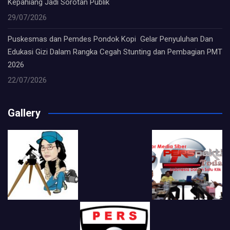
Kepahiang Jadi Sorotan Publik
29/07/2026
Puskesmas dan Pemdes Pondok Kopi Gelar Penyuluhan Dan
Edukasi Gizi Dalam Rangka Cegah Stunting dan Pembagian PMT
2026
22/07/2026
Gallery