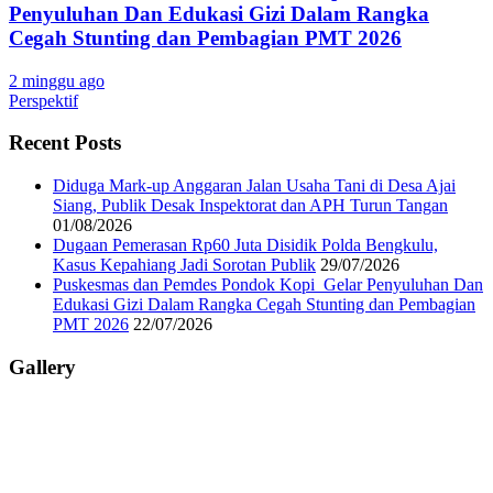
Penyuluhan Dan Edukasi Gizi Dalam Rangka
Cegah Stunting dan Pembagian PMT 2026
2 minggu ago
Perspektif
Recent Posts
Diduga Mark-up Anggaran Jalan Usaha Tani di Desa Ajai
Siang, Publik Desak Inspektorat dan APH Turun Tangan
01/08/2026
Dugaan Pemerasan Rp60 Juta Disidik Polda Bengkulu,
Kasus Kepahiang Jadi Sorotan Publik
29/07/2026
Puskesmas dan Pemdes Pondok Kopi Gelar Penyuluhan Dan
Edukasi Gizi Dalam Rangka Cegah Stunting dan Pembagian
PMT 2026
22/07/2026
Gallery