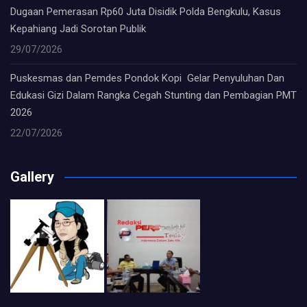
Dugaan Pemerasan Rp60 Juta Disidik Polda Bengkulu, Kasus
Kepahiang Jadi Sorotan Publik
29/07/2026
Puskesmas dan Pemdes Pondok Kopi Gelar Penyuluhan Dan
Edukasi Gizi Dalam Rangka Cegah Stunting dan Pembagian PMT
2026
22/07/2026
Gallery