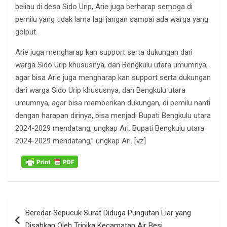
beliau di desa Sido Urip, Arie juga berharap semoga di
pemilu yang tidak lama lagi jangan sampai ada warga yang
golput.
Arie juga mengharap kan support serta dukungan dari
warga Sido Urip khususnya, dan Bengkulu utara umumnya,
agar bisa Arie juga mengharap kan support serta dukungan
dari warga Sido Urip khususnya, dan Bengkulu utara
umumnya, agar bisa memberikan dukungan, di pemilu nanti
dengan harapan dirinya, bisa menjadi Bupati Bengkulu utara
2024-2029 mendatang, ungkap Ari. Bupati Bengkulu utara
2024-2029 mendatang,” ungkap Ari. [vz]
Navigasi
Beredar Sepucuk Surat Diduga Pungutan Liar yang
pos
Disahkan Oleh Tripika Kecamatan Air Besi