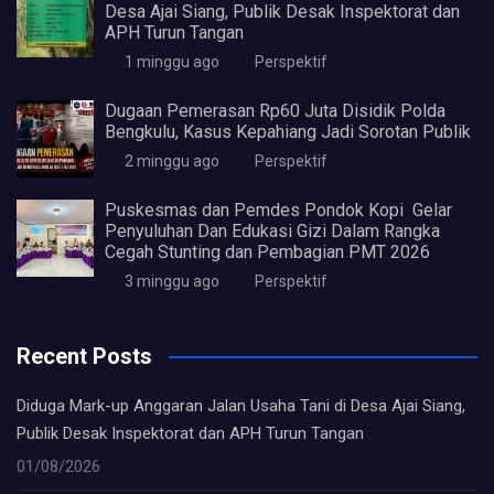
Desa Ajai Siang, Publik Desak Inspektorat dan
APH Turun Tangan
1 minggu ago
Perspektif
Dugaan Pemerasan Rp60 Juta Disidik Polda
Bengkulu, Kasus Kepahiang Jadi Sorotan Publik
2 minggu ago
Perspektif
Puskesmas dan Pemdes Pondok Kopi Gelar
Penyuluhan Dan Edukasi Gizi Dalam Rangka
Cegah Stunting dan Pembagian PMT 2026
3 minggu ago
Perspektif
Recent Posts
Diduga Mark-up Anggaran Jalan Usaha Tani di Desa Ajai Siang,
Publik Desak Inspektorat dan APH Turun Tangan
01/08/2026