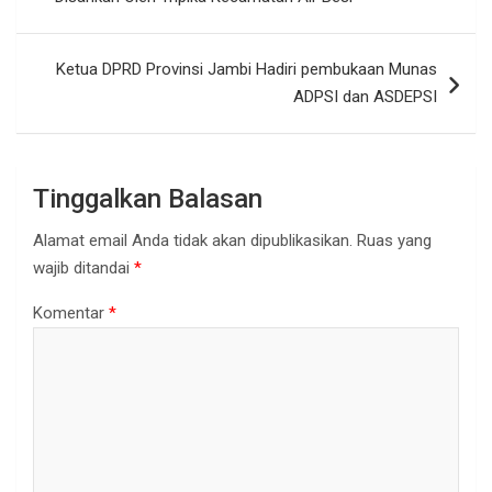
Ketua DPRD Provinsi Jambi Hadiri pembukaan Munas
ADPSI dan ASDEPSI
Tinggalkan Balasan
Alamat email Anda tidak akan dipublikasikan.
Ruas yang
wajib ditandai
*
Komentar
*