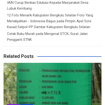
IAIN Curup Berikan Edukasi Kepada Masyarakat Desa
Lubuk Kembang
12 Foto Menarik Kabupaten Bengkulu Selatan Foto Yang
Menakjubkan - Indonesia Bagus
pada
Pimpin Apel Sore
Kasad Satpol-PP Damkar Kabupaten Bengkulu Selatan
Cetak Buku Murah
pada
Mengenal STCK, Surat Jalan
Pengganti STNK
Related Posts