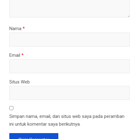
Nama
*
Email
*
Situs Web
Simpan nama, email, dan situs web saya pada peramban
ini untuk komentar saya berikutnya.