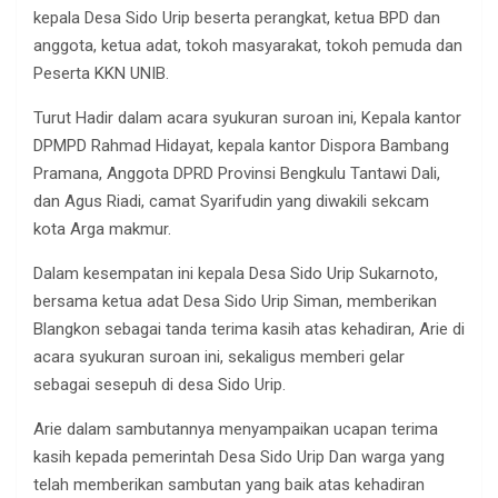
kepala Desa Sido Urip beserta perangkat, ketua BPD dan
anggota, ketua adat, tokoh masyarakat, tokoh pemuda dan
Peserta KKN UNIB.
Turut Hadir dalam acara syukuran suroan ini, Kepala kantor
DPMPD Rahmad Hidayat, kepala kantor Dispora Bambang
Pramana, Anggota DPRD Provinsi Bengkulu Tantawi Dali,
dan Agus Riadi, camat Syarifudin yang diwakili sekcam
kota Arga makmur.
Dalam kesempatan ini kepala Desa Sido Urip Sukarnoto,
bersama ketua adat Desa Sido Urip Siman, memberikan
Blangkon sebagai tanda terima kasih atas kehadiran, Arie di
acara syukuran suroan ini, sekaligus memberi gelar
sebagai sesepuh di desa Sido Urip.
Arie dalam sambutannya menyampaikan ucapan terima
kasih kepada pemerintah Desa Sido Urip Dan warga yang
telah memberikan sambutan yang baik atas kehadiran