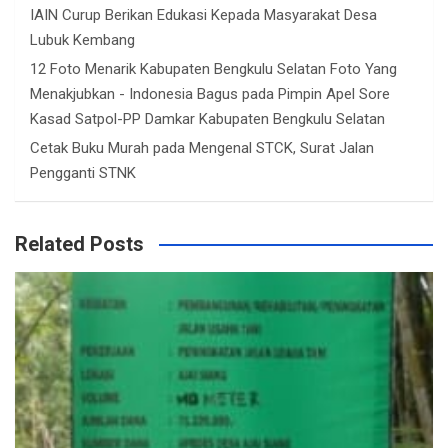
IAIN Curup Berikan Edukasi Kepada Masyarakat Desa
Lubuk Kembang
12 Foto Menarik Kabupaten Bengkulu Selatan Foto Yang
Menakjubkan - Indonesia Bagus
pada
Pimpin Apel Sore
Kasad Satpol-PP Damkar Kabupaten Bengkulu Selatan
Cetak Buku Murah
pada
Mengenal STCK, Surat Jalan
Pengganti STNK
Related Posts