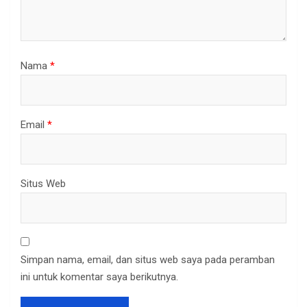
Nama
*
Email
*
Situs Web
Simpan nama, email, dan situs web saya pada peramban
ini untuk komentar saya berikutnya.