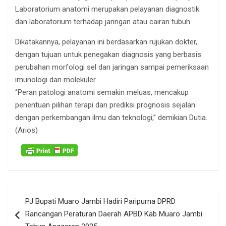
Laboratorium anatomi merupakan pelayanan diagnostik
dan laboratorium terhadap jaringan atau cairan tubuh.
Dikatakannya, pelayanan ini berdasarkan rujukan dokter,
dengan tujuan untuk penegakan diagnosis yang berbasis
perubahan morfologi sel dan jaringan sampai pemeriksaan
imunologi dan molekuler.
‘’Peran patologi anatomi semakin meluas, mencakup
penentuan pilihan terapi dan prediksi prognosis sejalan
dengan perkembangan ilmu dan teknologi,’’ demikian Dutia.
(Arios)
Navigasi
PJ Bupati Muaro Jambi Hadiri Paripurna DPRD
pos
Rancangan Peraturan Daerah APBD Kab Muaro Jambi