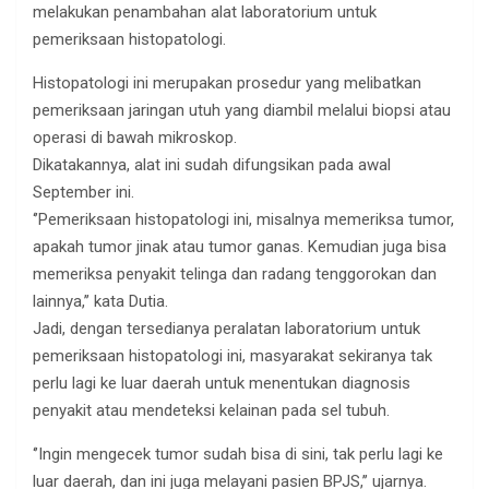
melakukan penambahan alat laboratorium untuk
pemeriksaan histopatologi.
Histopatologi ini merupakan prosedur yang melibatkan
pemeriksaan jaringan utuh yang diambil melalui biopsi atau
operasi di bawah mikroskop.
Dikatakannya, alat ini sudah difungsikan pada awal
September ini.
‘’Pemeriksaan histopatologi ini, misalnya memeriksa tumor,
apakah tumor jinak atau tumor ganas. Kemudian juga bisa
memeriksa penyakit telinga dan radang tenggorokan dan
lainnya,’’ kata Dutia.
Jadi, dengan tersedianya peralatan laboratorium untuk
pemeriksaan histopatologi ini, masyarakat sekiranya tak
perlu lagi ke luar daerah untuk menentukan diagnosis
penyakit atau mendeteksi kelainan pada sel tubuh.
‘’Ingin mengecek tumor sudah bisa di sini, tak perlu lagi ke
luar daerah, dan ini juga melayani pasien BPJS,’’ ujarnya.