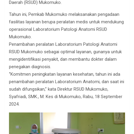
Daerah (RSUD) Mukomuko.
Tahun ini, Pemkab Mukomuko melaksanakan pengadaan
fasilitas layanan berupa peralatan medis untuk mendukung
operasional Laboratorium Patologi Anatomi RSUD
Mukomuko.
Penambahan peralatan Laboratorium Patologi Anatomi
RSUD Mukomuko sebagai optimal layanan, gunanya untuk
mengidentifikasi penyakit, dan membantu dokter dalam
penegakan diagnosis.
‘’Komitmen peningkatan layanan kesehatan, tahun ini ada
penambahan peralatan Laboratorium Anatomi, dan saat ini
sudah difungsikan,’’ kata Direktur RSUD Mukomuko,
Syafriadi, SMK., M. Kes di Mukomuko, Rabu, 18 September
2024.