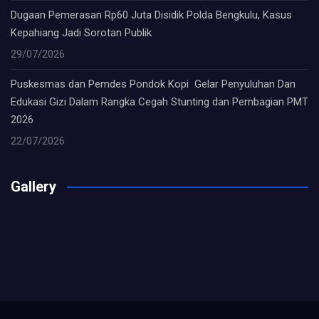
Dugaan Pemerasan Rp60 Juta Disidik Polda Bengkulu, Kasus
Kepahiang Jadi Sorotan Publik
29/07/2026
Puskesmas dan Pemdes Pondok Kopi Gelar Penyuluhan Dan
Edukasi Gizi Dalam Rangka Cegah Stunting dan Pembagian PMT
2026
22/07/2026
Gallery