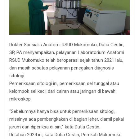
Dokter Spesialis Anatomi RSUD Mukomuko, Dutia Gestin,
SP, PA menyampaikan, pelayanan Laboratorium Anatomi
RSUD Mukomuko telah beroperasi sejak tahun 2021 lalu,
dan masih sebatas pelayanan penegakan diagnosis
sitologi.
Pemeriksaan sitologi ini, pemeriksaan sel tunggal atau
kelompok sel kecil dari cairan atau jaringan di bawah
mikroskop.
‘’Sebelumnya hanya bisa untuk pemeriksaan sitologi,
misalnya ada pembengkakan di bagian leher, diamil pakai
jarum dan diperiksa di sini,’’ kata Dutia Gestin.
Di tahun 2024 ini, kata Dutia Gestin, Pemkab Mukomuko