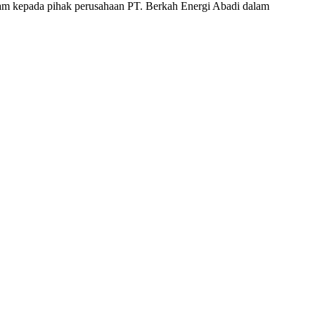
lam kepada pihak perusahaan PT. Berkah Energi Abadi dalam