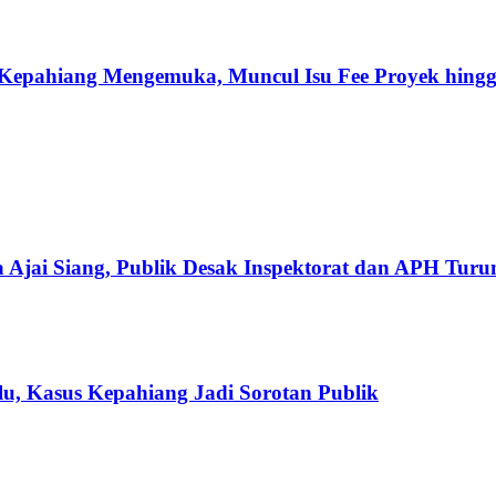
Kepahiang Mengemuka, Muncul Isu Fee Proyek hingg
 Ajai Siang, Publik Desak Inspektorat dan APH Tur
u, Kasus Kepahiang Jadi Sorotan Publik