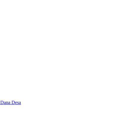
i Dana Desa