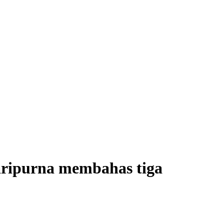
ripurna membahas tiga