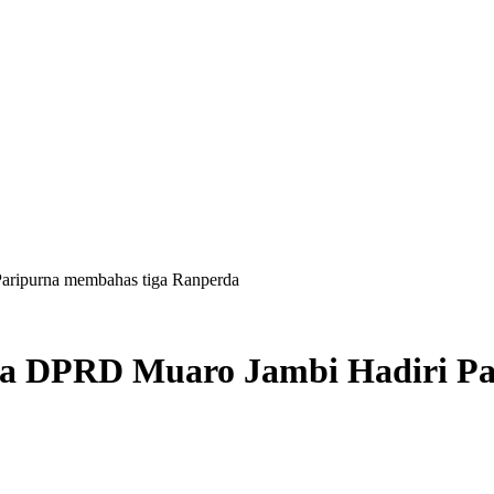
ripurna membahas tiga Ranperda
 DPRD Muaro Jambi Hadiri Pa