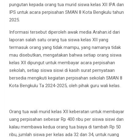
pungutan kepada orang tua murid siswa kelas XII IPA dan
IPS untuk acara perpisahan SMAN 8 Kota Bengkulu tahun
2025.
Informasi tersebut diperoleh awak media Arahan.id dari
laporan salah satu orang tua siswa kelas XII yang
termasuk orang yang tidak mampu, yang namanya tidak
mau disebutkan, mengatakan bahwa setiap orang siswa
kelas XII dipungut untuk membayar acara perpisahan
sekolah, setiap siswa siswi di kasih surat pernyataan
bersedia mengikuti kegiatan perpisahan sekolah SMAN 8
Kota Bengkulu Ta 2024-2025, oleh pihak guru wali kelas.
Orang tua wali murid kelas XII keberatan untuk membayar
uang perpisahan sebesar Rp 400 ribu per siswa siswi dan
kalau membawa kedua orang tua biaya di tambah Rp 50
ribu, jumlah siswa per kelas ada 32 dan 34, untuk ruang