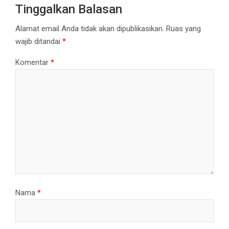
Tinggalkan Balasan
Alamat email Anda tidak akan dipublikasikan.
Ruas yang
wajib ditandai
*
Komentar
*
Nama
*