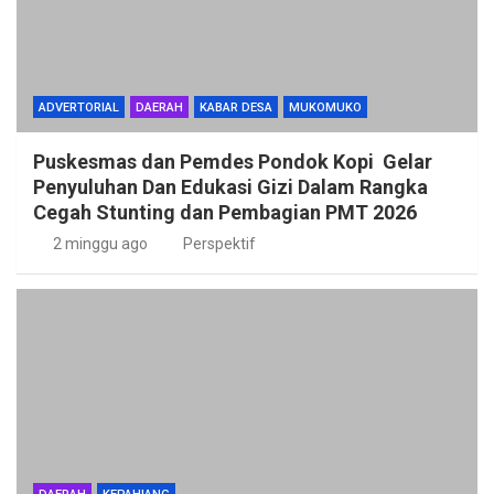
ADVERTORIAL
DAERAH
KABAR DESA
MUKOMUKO
Puskesmas dan Pemdes Pondok Kopi Gelar
Penyuluhan Dan Edukasi Gizi Dalam Rangka
Cegah Stunting dan Pembagian PMT 2026
2 minggu ago
Perspektif