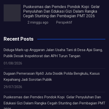
Puskesmas dan Pemdes Pondok Kopi Gelar
Penyuluhan Dan Edukasi Gizi Dalam Rangka
Cegah Stunting dan Pembagian PMT 2026
2 minggu ago
Perspektif
Recent Posts
Diduga Mark-up Anggaran Jalan Usaha Tani di Desa Ajai Siang,
Publik Desak Inspektorat dan APH Turun Tangan
01/08/2026
Dugaan Pemerasan Rp60 Juta Disidik Polda Bengkulu, Kasus
Kepahiang Jadi Sorotan Publik
29/07/2026
Puskesmas dan Pemdes Pondok Kopi Gelar Penyuluhan Dan
Edukasi Gizi Dalam Rangka Cegah Stunting dan Pembagian PMT