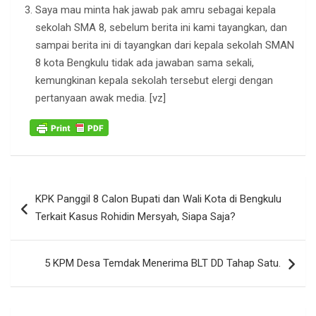
Saya mau minta hak jawab pak amru sebagai kepala
sekolah SMA 8, sebelum berita ini kami tayangkan, dan
sampai berita ini di tayangkan dari kepala sekolah SMAN
8 kota Bengkulu tidak ada jawaban sama sekali,
kemungkinan kepala sekolah tersebut elergi dengan
pertanyaan awak media. [vz]
Navigasi
KPK Panggil 8 Calon Bupati dan Wali Kota di Bengkulu
pos
Terkait Kasus Rohidin Mersyah, Siapa Saja?
5 KPM Desa Temdak Menerima BLT DD Tahap Satu.