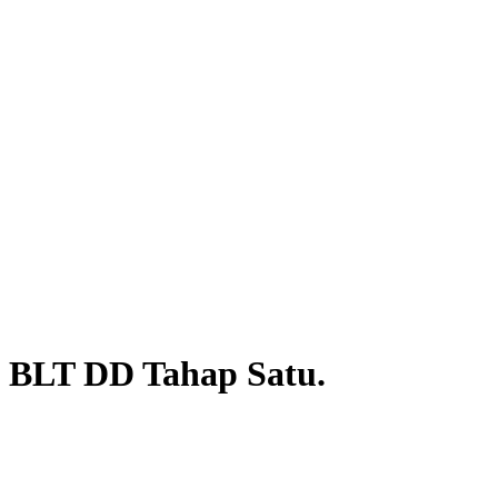
BLT DD Tahap Satu.