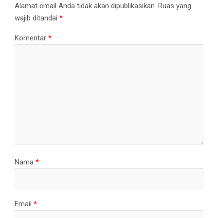
Alamat email Anda tidak akan dipublikasikan.
Ruas yang
wajib ditandai
*
Komentar
*
Nama
*
Email
*