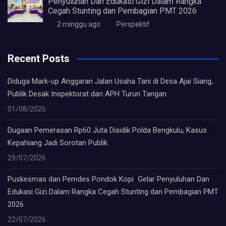
Penyuluhan Dan Edukasi Gizi Dalam Rangka
Cegah Stunting dan Pembagian PMT 2026
2 minggu ago
Perspektif
Recent Posts
Diduga Mark-up Anggaran Jalan Usaha Tani di Desa Ajai Siang,
Publik Desak Inspektorat dan APH Turun Tangan
01/08/2026
Dugaan Pemerasan Rp60 Juta Disidik Polda Bengkulu, Kasus
Kepahiang Jadi Sorotan Publik
29/07/2026
Puskesmas dan Pemdes Pondok Kopi Gelar Penyuluhan Dan
Edukasi Gizi Dalam Rangka Cegah Stunting dan Pembagian PMT
2026
22/07/2026