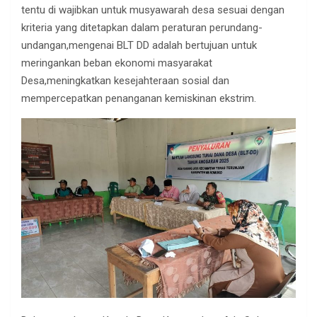
tentu di wajibkan untuk musyawarah desa sesuai dengan
kriteria yang ditetapkan dalam peraturan perundang-
undangan,mengenai BLT DD adalah bertujuan untuk
meringankan beban ekonomi masyarakat
Desa,meningkatkan kesejahteraan sosial dan
mempercepatkan penanganan kemiskinan ekstrim.