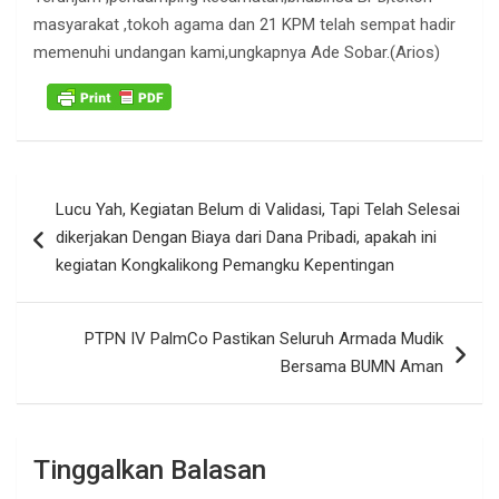
masyarakat ,tokoh agama dan 21 KPM telah sempat hadir
memenuhi undangan kami,ungkapnya Ade Sobar.(Arios)
Navigasi
Lucu Yah, Kegiatan Belum di Validasi, Tapi Telah Selesai
pos
dikerjakan Dengan Biaya dari Dana Pribadi, apakah ini
kegiatan Kongkalikong Pemangku Kepentingan
PTPN IV PalmCo Pastikan Seluruh Armada Mudik
Bersama BUMN Aman
Tinggalkan Balasan