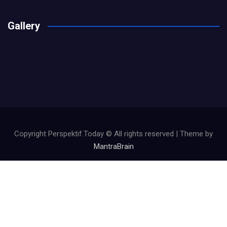
Gallery
Copyright Perspektif.Today © All rights reserved | Theme by
MantraBrain