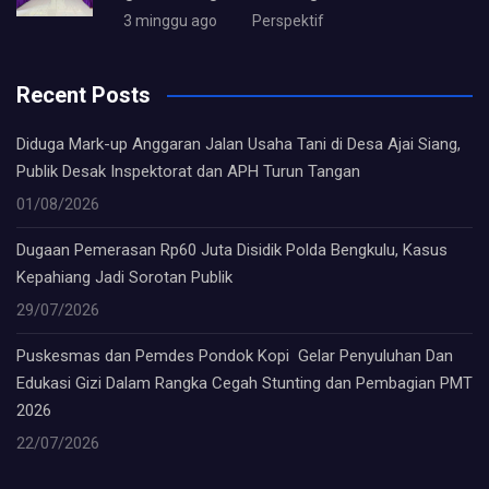
3 minggu ago
Perspektif
Recent Posts
Diduga Mark-up Anggaran Jalan Usaha Tani di Desa Ajai Siang,
Publik Desak Inspektorat dan APH Turun Tangan
01/08/2026
Dugaan Pemerasan Rp60 Juta Disidik Polda Bengkulu, Kasus
Kepahiang Jadi Sorotan Publik
29/07/2026
Puskesmas dan Pemdes Pondok Kopi Gelar Penyuluhan Dan
Edukasi Gizi Dalam Rangka Cegah Stunting dan Pembagian PMT
2026
22/07/2026