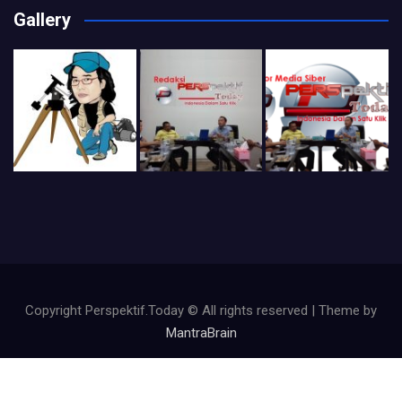
Gallery
Copyright Perspektif.Today © All rights reserved | Theme by
MantraBrain