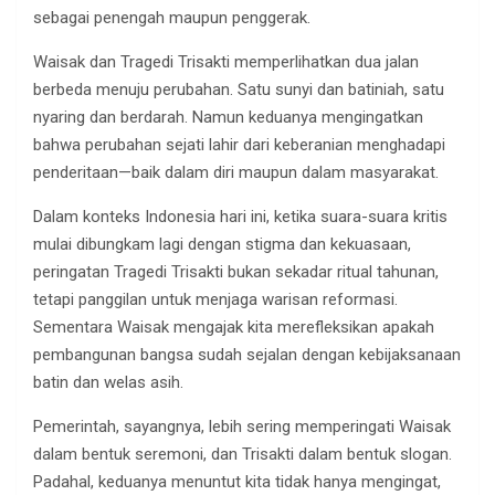
sebagai penengah maupun penggerak.
Waisak dan Tragedi Trisakti memperlihatkan dua jalan
berbeda menuju perubahan. Satu sunyi dan batiniah, satu
nyaring dan berdarah. Namun keduanya mengingatkan
bahwa perubahan sejati lahir dari keberanian menghadapi
penderitaan—baik dalam diri maupun dalam masyarakat.
Dalam konteks Indonesia hari ini, ketika suara-suara kritis
mulai dibungkam lagi dengan stigma dan kekuasaan,
peringatan Tragedi Trisakti bukan sekadar ritual tahunan,
tetapi panggilan untuk menjaga warisan reformasi.
Sementara Waisak mengajak kita merefleksikan apakah
pembangunan bangsa sudah sejalan dengan kebijaksanaan
batin dan welas asih.
Pemerintah, sayangnya, lebih sering memperingati Waisak
dalam bentuk seremoni, dan Trisakti dalam bentuk slogan.
Padahal, keduanya menuntut kita tidak hanya mengingat,