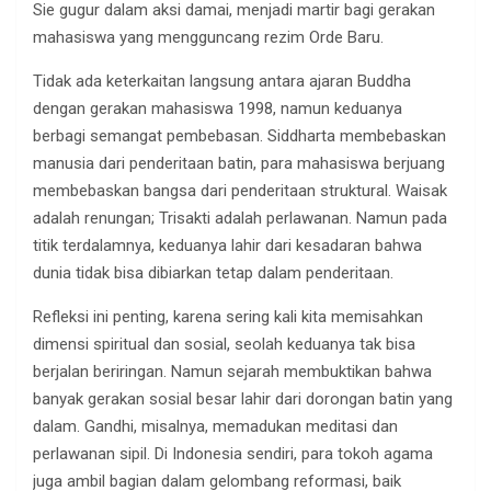
Sie gugur dalam aksi damai, menjadi martir bagi gerakan
mahasiswa yang mengguncang rezim Orde Baru.
Tidak ada keterkaitan langsung antara ajaran Buddha
dengan gerakan mahasiswa 1998, namun keduanya
berbagi semangat pembebasan. Siddharta membebaskan
manusia dari penderitaan batin, para mahasiswa berjuang
membebaskan bangsa dari penderitaan struktural. Waisak
adalah renungan; Trisakti adalah perlawanan. Namun pada
titik terdalamnya, keduanya lahir dari kesadaran bahwa
dunia tidak bisa dibiarkan tetap dalam penderitaan.
Refleksi ini penting, karena sering kali kita memisahkan
dimensi spiritual dan sosial, seolah keduanya tak bisa
berjalan beriringan. Namun sejarah membuktikan bahwa
banyak gerakan sosial besar lahir dari dorongan batin yang
dalam. Gandhi, misalnya, memadukan meditasi dan
perlawanan sipil. Di Indonesia sendiri, para tokoh agama
juga ambil bagian dalam gelombang reformasi, baik