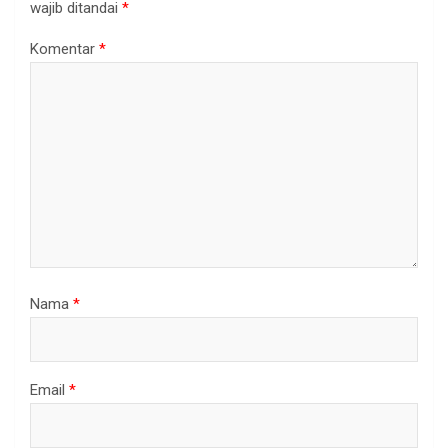
wajib ditandai
*
Komentar
*
Nama
*
Email
*