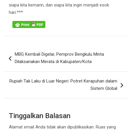
siapa kita kemarin, dan siapa kita ingin menjadi esok
hari.***
Navigasi
MBG Kembali Digelar, Pemprov Bengkulu Minta
pos
Dilaksanakan Merata di Kabupaten/Kota
Rupiah Tak Laku di Luar Negeri: Potret Kerapuhan dalam
Sistem Global
Tinggalkan Balasan
Alamat email Anda tidak akan dipublikasikan.
Ruas yang