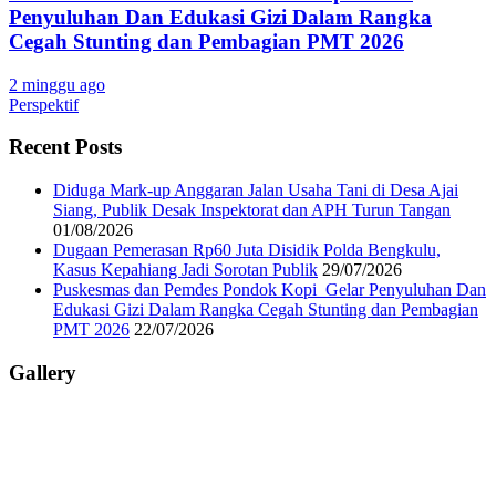
Penyuluhan Dan Edukasi Gizi Dalam Rangka
Cegah Stunting dan Pembagian PMT 2026
2 minggu ago
Perspektif
Recent Posts
Diduga Mark-up Anggaran Jalan Usaha Tani di Desa Ajai
Siang, Publik Desak Inspektorat dan APH Turun Tangan
01/08/2026
Dugaan Pemerasan Rp60 Juta Disidik Polda Bengkulu,
Kasus Kepahiang Jadi Sorotan Publik
29/07/2026
Puskesmas dan Pemdes Pondok Kopi Gelar Penyuluhan Dan
Edukasi Gizi Dalam Rangka Cegah Stunting dan Pembagian
PMT 2026
22/07/2026
Gallery