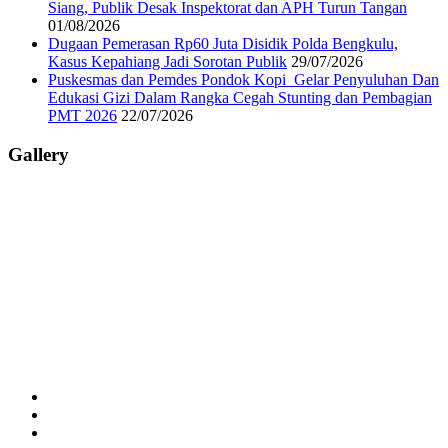
Siang, Publik Desak Inspektorat dan APH Turun Tangan
01/08/2026
Dugaan Pemerasan Rp60 Juta Disidik Polda Bengkulu,
Kasus Kepahiang Jadi Sorotan Publik
29/07/2026
Puskesmas dan Pemdes Pondok Kopi Gelar Penyuluhan Dan
Edukasi Gizi Dalam Rangka Cegah Stunting dan Pembagian
PMT 2026
22/07/2026
Gallery