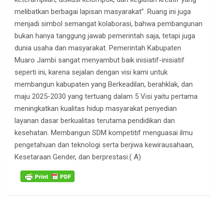
melibatkan berbagai lapisan masyarakat”. Ruang ini juga
menjadi simbol semangat kolaborasi, bahwa pembangunan
bukan hanya tanggung jawab pemerintah saja, tetapi juga
dunia usaha dan masyarakat. Pemerintah Kabupaten
Muaro Jambi sangat menyambut baik inisiatif-inisiatif
seperti ini, karena sejalan dengan visi kami untuk
membangun kabupaten yang Berkeadilan, berahklak, dan
maju 2025-2030 yang tertuang dalam 5 Visi yaitu pertama
meningkatkan kualitas hidup masyarakat penyedian
layanan dasar berkualitas terutama pendidikan dan
kesehatan. Membangun SDM kompetitif menguasai ilmu
pengetahuan dan teknologi serta berjiwa kewirausahaan,
Kesetaraan Gender, dan berprestasi.( A)
Navigasi