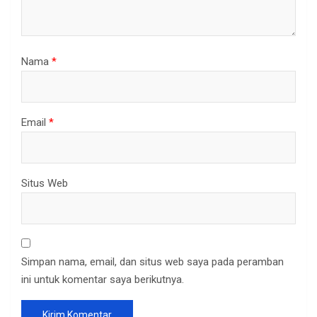
Nama
*
Email
*
Situs Web
Simpan nama, email, dan situs web saya pada peramban
ini untuk komentar saya berikutnya.