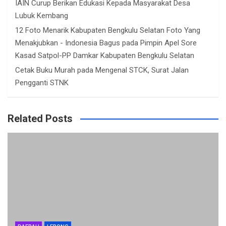
IAIN Curup Berikan Edukasi Kepada Masyarakat Desa
Lubuk Kembang
12 Foto Menarik Kabupaten Bengkulu Selatan Foto Yang
Menakjubkan - Indonesia Bagus
pada
Pimpin Apel Sore
Kasad Satpol-PP Damkar Kabupaten Bengkulu Selatan
Cetak Buku Murah
pada
Mengenal STCK, Surat Jalan
Pengganti STNK
Related Posts