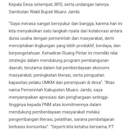
Kepala Desa setempat, BPD, serta undangan lainnya.
Sambutan Wakil Bupati Muaro Jambi.
“Saya merasa sangat bersyukur dan bangga, karena hari ini
kita menyaksikan satu langkah nyata dari kolaborasi antara
dunia usaha dengan pemerintah dan masyarakat, demi
menciptakan lingkungan yang lebih produktif, berdaya, dan
berpengetahuan. Kehadiran Ruang Pintar ini memiliki nilai
strategis dalam mendukung program pembangunan
daerah, terutama dalam hal pemberdayaan ekonomi
masyarakat, peningkatan literasi, serta penguatan
kapasitas pelaku UMKM dan perempuan di desa”. “Atas
nama Pemerintah Kabupaten Muaro Jambi, saya
menyampaikan apresiasi dan penghargaan setinggi-
tingginya kepada PNM atas komitmennya dalam
mendukung pemberdayaan masyarakat melalui
pengembangan literasi, pelatihan, sarana pembelajaran
berbasis komunitas”. “Seperti kita ketahui bersama, PT