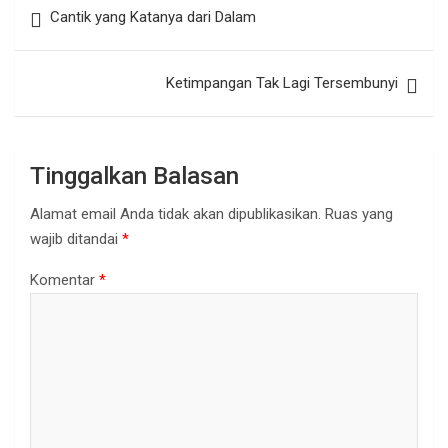
Cantik yang Katanya dari Dalam
pos
Ketimpangan Tak Lagi Tersembunyi
Tinggalkan Balasan
Alamat email Anda tidak akan dipublikasikan.
Ruas yang
wajib ditandai
*
Komentar
*