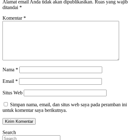
Alamat email Anda tidak akan dipublikasikan.
Ruas yang wajib
ditandai
*
Komentar
*
Nama
*
Email
*
Situs Web
Simpan nama, email, dan situs web saya pada peramban ini
untuk komentar saya berikutnya.
Search