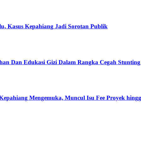
u, Kasus Kepahiang Jadi Sorotan Publik
han Dan Edukasi Gizi Dalam Rangka Cegah Stuntin
Kepahiang Mengemuka, Muncul Isu Fee Proyek hingg