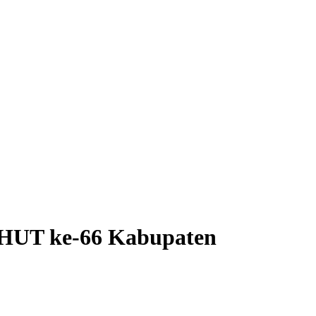
n HUT ke-66 Kabupaten