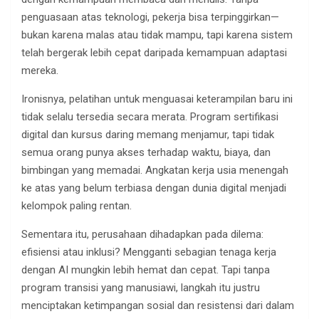
penguasaan atas teknologi, pekerja bisa terpinggirkan—
bukan karena malas atau tidak mampu, tapi karena sistem
telah bergerak lebih cepat daripada kemampuan adaptasi
mereka.
Ironisnya, pelatihan untuk menguasai keterampilan baru ini
tidak selalu tersedia secara merata. Program sertifikasi
digital dan kursus daring memang menjamur, tapi tidak
semua orang punya akses terhadap waktu, biaya, dan
bimbingan yang memadai. Angkatan kerja usia menengah
ke atas yang belum terbiasa dengan dunia digital menjadi
kelompok paling rentan.
Sementara itu, perusahaan dihadapkan pada dilema:
efisiensi atau inklusi? Mengganti sebagian tenaga kerja
dengan AI mungkin lebih hemat dan cepat. Tapi tanpa
program transisi yang manusiawi, langkah itu justru
menciptakan ketimpangan sosial dan resistensi dari dalam