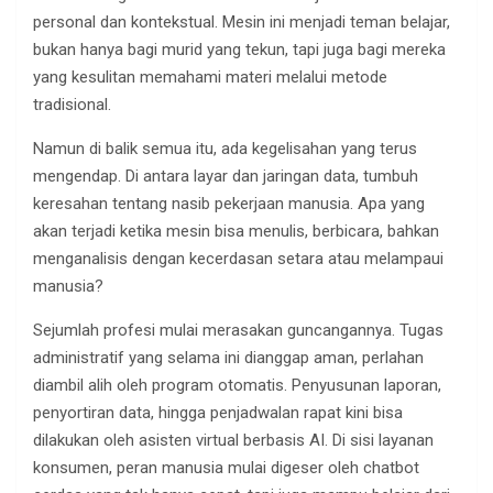
personal dan kontekstual. Mesin ini menjadi teman belajar,
bukan hanya bagi murid yang tekun, tapi juga bagi mereka
yang kesulitan memahami materi melalui metode
tradisional.
Namun di balik semua itu, ada kegelisahan yang terus
mengendap. Di antara layar dan jaringan data, tumbuh
keresahan tentang nasib pekerjaan manusia. Apa yang
akan terjadi ketika mesin bisa menulis, berbicara, bahkan
menganalisis dengan kecerdasan setara atau melampaui
manusia?
Sejumlah profesi mulai merasakan guncangannya. Tugas
administratif yang selama ini dianggap aman, perlahan
diambil alih oleh program otomatis. Penyusunan laporan,
penyortiran data, hingga penjadwalan rapat kini bisa
dilakukan oleh asisten virtual berbasis AI. Di sisi layanan
konsumen, peran manusia mulai digeser oleh chatbot