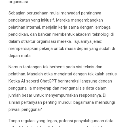
organisasi.
Sebagian perusahaan mulai menyadari pentingnya
pendekatan yang inklusif. Mereka mengembangkan
pelatihan internal, menjalin kerja sama dengan lembaga
pendidikan, dan bahkan membentuk akademi teknologi di
dalam struktur organisasi mereka. Tujuannya jelas:
mempersiapkan pekerja untuk masa depan yang sudah di
depan mata.
Namun tantangan tak berhenti pada sisi teknis dan
pelatihan. Masalah etika mengintai dengan tak kalah serius.
Ketika AI seperti ChatGPT berinteraksi langsung dengan
pengguna, ia menyerap dan menganalisis data dalam
jumlah besar untuk menyempurnakan responsnya. Di
sinilah pertanyaan penting muncul: bagaimana melindungi
privasi pengguna?
Tanpa regulasi yang tegas, potensi penyalahgunaan data