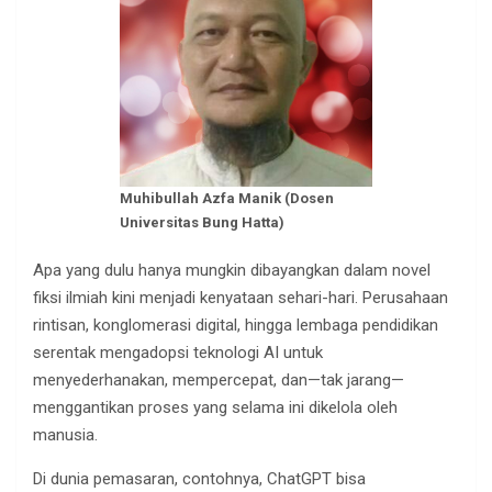
Muhibullah Azfa Manik (Dosen
Universitas Bung Hatta)
Apa yang dulu hanya mungkin dibayangkan dalam novel
fiksi ilmiah kini menjadi kenyataan sehari-hari. Perusahaan
rintisan, konglomerasi digital, hingga lembaga pendidikan
serentak mengadopsi teknologi AI untuk
menyederhanakan, mempercepat, dan—tak jarang—
menggantikan proses yang selama ini dikelola oleh
manusia.
Di dunia pemasaran, contohnya, ChatGPT bisa