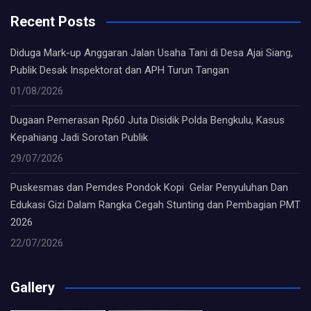
Recent Posts
Diduga Mark-up Anggaran Jalan Usaha Tani di Desa Ajai Siang,
Publik Desak Inspektorat dan APH Turun Tangan
01/08/2026
Dugaan Pemerasan Rp60 Juta Disidik Polda Bengkulu, Kasus
Kepahiang Jadi Sorotan Publik
29/07/2026
Puskesmas dan Pemdes Pondok Kopi Gelar Penyuluhan Dan
Edukasi Gizi Dalam Rangka Cegah Stunting dan Pembagian PMT
2026
22/07/2026
Gallery