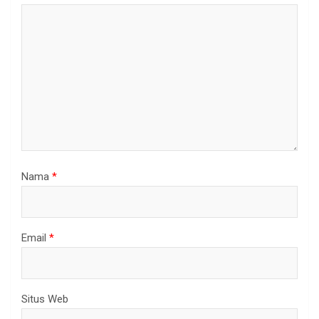
Nama
*
Email
*
Situs Web