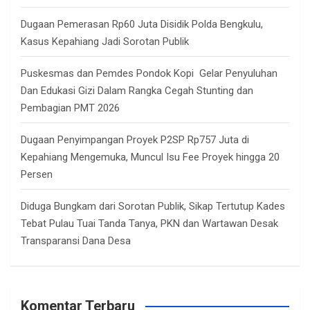
Dugaan Pemerasan Rp60 Juta Disidik Polda Bengkulu,
Kasus Kepahiang Jadi Sorotan Publik
Puskesmas dan Pemdes Pondok Kopi Gelar Penyuluhan
Dan Edukasi Gizi Dalam Rangka Cegah Stunting dan
Pembagian PMT 2026
Dugaan Penyimpangan Proyek P2SP Rp757 Juta di
Kepahiang Mengemuka, Muncul Isu Fee Proyek hingga 20
Persen
Diduga Bungkam dari Sorotan Publik, Sikap Tertutup Kades
Tebat Pulau Tuai Tanda Tanya, PKN dan Wartawan Desak
Transparansi Dana Desa
Komentar Terbaru