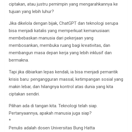
ciptakan, atau justru pemimpin yang mengarahkannya ke
tujuan yang lebih luhur?
Jika dikelola dengan bijak, ChatGPT dan teknologi serupa
bisa menjadi katalis yang memperkuat kemanusiaan:
membebaskan manusia dari pekerjaan yang
membosankan, membuka ruang bagi kreativitas, dan
membangun masa depan kerja yang lebih inklusif dan
bermakna.
Tapi jika dibiarkan lepas kendali, ia bisa menjadi pemantik
krisis baru: pengangguran massal, ketimpangan sosial yang
makin lebar, dan hilangnya kontrol atas dunia yang kita
ciptakan sendiri.
Pilihan ada di tangan kita. Teknologi telah siap.
Pertanyaannya, apakah manusia juga siap?
*
Penulis adalah dosen Universitas Bung Hatta