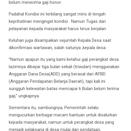
belum menerima gaji honor.
Padahal Kondisi ini terbilang sangat miris di tengah
keprihatinan mengingat kondisi . Namun Tugas dan
pelayanan kepada masyarakat harus terus berjalan.
Keluhan juga disampaikan sejumlah Kepala Desa saat
dikonfirmasi wartawan, salah satunya ,kepala desa.
”Namun apapun itu yang kami ketahui gaji perangkat desa
lazimnya dibayar tiga bulan sekali (triwulan) menggunakan
Anggaran Dana Desa(ADD) yang berasal dari APBD
(Anggaran Pendapatan Belanja Daerah), tapi kali ini
sungguh kelewatan batas mencapai 6 Bulan belum terima
gaji,” ungkapnya.
Sementara itu, sambungnya, Pemerintah selalu
mengucurkan berbagai macam bantuan untuk disalurkan
kepada masyarakat, namun untuk perangkat desa yang
menjadi pelaksana di desa mulai dari pendataan,