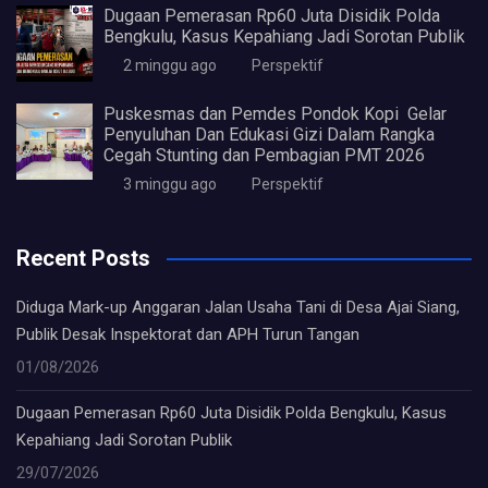
Dugaan Pemerasan Rp60 Juta Disidik Polda
Bengkulu, Kasus Kepahiang Jadi Sorotan Publik
2 minggu ago
Perspektif
Puskesmas dan Pemdes Pondok Kopi Gelar
Penyuluhan Dan Edukasi Gizi Dalam Rangka
Cegah Stunting dan Pembagian PMT 2026
3 minggu ago
Perspektif
Recent Posts
Diduga Mark-up Anggaran Jalan Usaha Tani di Desa Ajai Siang,
Publik Desak Inspektorat dan APH Turun Tangan
01/08/2026
Dugaan Pemerasan Rp60 Juta Disidik Polda Bengkulu, Kasus
Kepahiang Jadi Sorotan Publik
29/07/2026