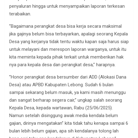
penyaluran hingga untuk menyampaikan laporan terkesan
terabaikan.
”Bagaimana perangkat desa bisa kerja secara maksimal
jika gajinya belum bisa terbayarkan, apalagi seorang Kepala
Desa yang kerjanya tidak tentu waktu kapan saja harus siap
untuk melayani dan merespon laporan warganya, untuk itu
kita meminta kepada pihak terkait untuk memberikan hak
nya para kepala desa dan perangkat desa,” harapnya.
”Honor perangkat desa bersumber dari ADD (Alokasi Dana
Desa) atau APBD Kabupaten Lebong. Sudah 6 bulan
sampai sekarang belum masuk, ya kami masih menunggu
dan sangat berharap segera cair,” ungkap salah seorang
Kepala Desa, kepada wartawan, Rabu (25/06/2025).
Namun setelah disinggung awak media kendala belum
gajian, dirinya mengatakan” kita tidak tahu kenapa sampai 6
bulan lebih belum gajian, apa sih kendalanya tolong lah