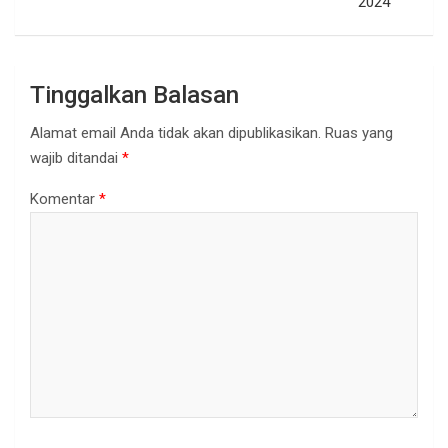
2024
Tinggalkan Balasan
Alamat email Anda tidak akan dipublikasikan.
Ruas yang
wajib ditandai
*
Komentar
*