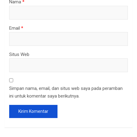
Nama
*
Email
*
Situs Web
Simpan nama, email, dan situs web saya pada peramban
ini untuk komentar saya berikutnya.