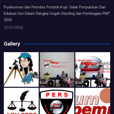
Puskesmas dan Pemdes Pondok Kopi Gelar Penyuluhan Dan
Edukasi Gizi Dalam Rangka Cegah Stunting dan Pembagian PMT
2026
22/07/2026
Gallery