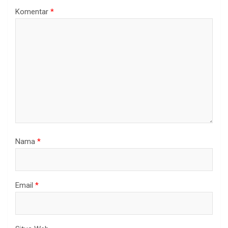
Komentar
*
Nama
*
Email
*