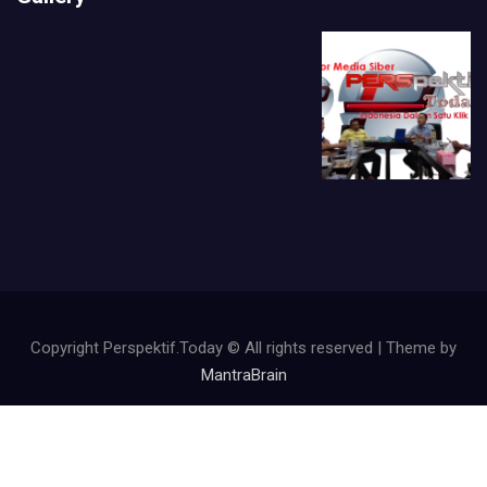
Copyright Perspektif.Today © All rights reserved | Theme by
MantraBrain