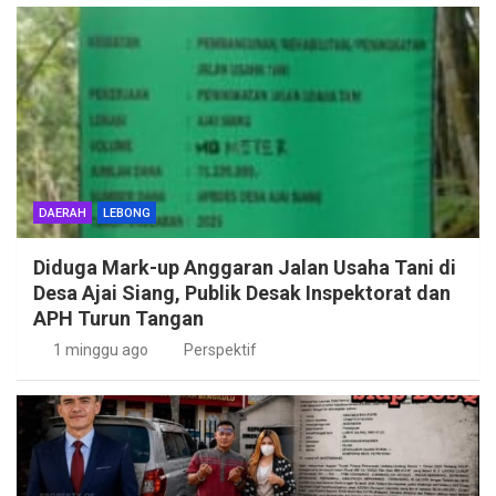
DAERAH
LEBONG
Diduga Mark-up Anggaran Jalan Usaha Tani di
Desa Ajai Siang, Publik Desak Inspektorat dan
APH Turun Tangan
1 minggu ago
Perspektif