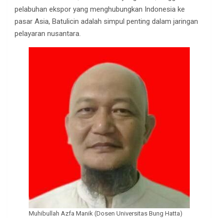
pelabuhan ekspor yang menghubungkan Indonesia ke
pasar Asia, Batulicin adalah simpul penting dalam jaringan
pelayaran nusantara.
Muhibullah Azfa Manik (Dosen Universitas Bung Hatta)