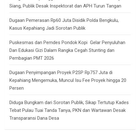
Siang, Publik Desak Inspektorat dan APH Turun Tangan
Dugaan Pemerasan Rp60 Juta Disidik Polda Bengkulu,
Kasus Kepahiang Jadi Sorotan Publik
Puskesmas dan Pemdes Pondok Kopi Gelar Penyuluhan
Dan Edukasi Gizi Dalam Rangka Cegah Stunting dan
Pembagian PMT 2026
Dugaan Penyimpangan Proyek P2SP Rp757 Juta di
Kepahiang Mengemuka, Muncul Isu Fee Proyek hingga 20
Persen
Diduga Bungkam dari Sorotan Publik, Sikap Tertutup Kades
Tebat Pulau Tuai Tanda Tanya, PKN dan Wartawan Desak
Transparansi Dana Desa