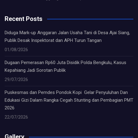
Recent Posts
Diduga Mark-up Anggaran Jalan Usaha Tani di Desa Ajai Siang,
Publik Desak Inspektorat dan APH Turun Tangan
01/08/2026
Dugaan Pemerasan Rp60 Juta Disidik Polda Bengkulu, Kasus
Kepahiang Jadi Sorotan Publik
29/07/2026
Puskesmas dan Pemdes Pondok Kopi Gelar Penyuluhan Dan
Edukasi Gizi Dalam Rangka Cegah Stunting dan Pembagian PMT
2026
22/07/2026
Gallery