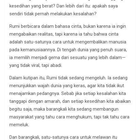
kesedihan yang berat? Dan lebih dari itu: apakah saya
sendiri tidak pernah melakukan kesalahan?
Rumi berbicara dalam bahasa cinta, bukan karena ia ingin
mengabaikan realitas, tapi karena ia tahu bahwa cinta
adalah satu-satunya cara untuk mengembalikan manusia
pada kemanusiaannya. Di tengah dunia yang penuh suara,
ia memilih menjadi gema dari sesuatu yang lebih dalam—
yang tidak viral, tapi abadi.
Dalam kutipan itu, Rumi tidak sedang mengeluh. Ia sedang
menunjukkan wajah dunia yang keras, agar kita tidak ikut
menajamkan pedangnya. Sebab jika setiap kesalahan kita
tanggapi dengan amarah, dan setiap kesedihan kita abaikan
begitu saja, maka barangkali kita sedang membangun
masyarakat yang tahu cara menghukum, tapi tak tahu cara
memeluk.
Dan barangkali, satu-satunya cara untuk melawan itu