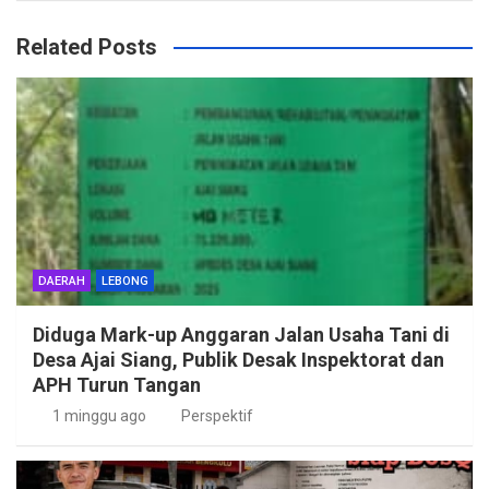
Related Posts
DAERAH
LEBONG
Diduga Mark-up Anggaran Jalan Usaha Tani di
Desa Ajai Siang, Publik Desak Inspektorat dan
APH Turun Tangan
1 minggu ago
Perspektif