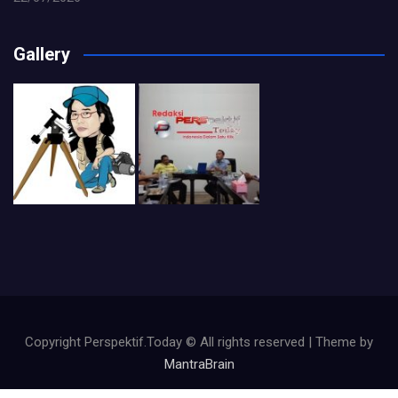
Gallery
Copyright Perspektif.Today © All rights reserved | Theme by
MantraBrain