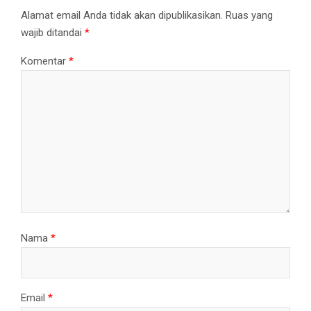
Alamat email Anda tidak akan dipublikasikan.
Ruas yang
wajib ditandai
*
Komentar
*
Nama
*
Email
*