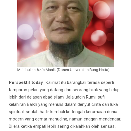
Muhibullah Azfa Manik (Dosen Universitas Bung Hatta)
Perspektif.today
_Kalimat itu barangkali terasa seperti
tamparan pelan yang datang dari seorang bijak yang hidup
lebih dari delapan abad silam. Jalaluddin Rumi, sufi
kelahiran Balkh yang menulis dalam denyut cinta dan luka
spiritual, seolah hadir kembali ke tengah keramaian dunia
modern yang gemar menuding, namun enggan mendengar.
Di era ketika empati lebih sering dikalahkan oleh sensasi,