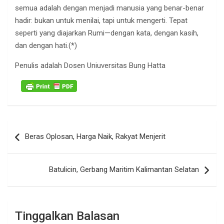
semua adalah dengan menjadi manusia yang benar-benar
hadir: bukan untuk menilai, tapi untuk mengerti. Tepat
seperti yang diajarkan Rumi—dengan kata, dengan kasih,
dan dengan hati.(*)
Penulis adalah Dosen Uniuversitas Bung Hatta
Navigasi
Beras Oplosan, Harga Naik, Rakyat Menjerit
pos
Batulicin, Gerbang Maritim Kalimantan Selatan
Tinggalkan Balasan