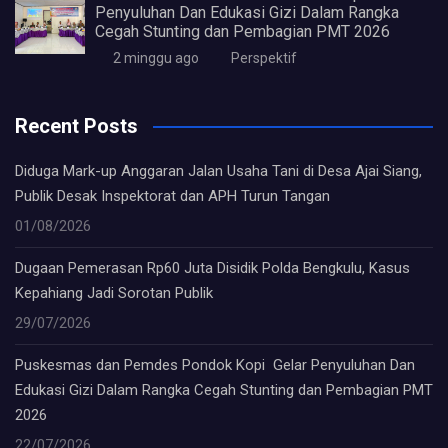
Penyuluhan Dan Edukasi Gizi Dalam Rangka
Cegah Stunting dan Pembagian PMT 2026
2 minggu ago
Perspektif
Recent Posts
Diduga Mark-up Anggaran Jalan Usaha Tani di Desa Ajai Siang,
Publik Desak Inspektorat dan APH Turun Tangan
01/08/2026
Dugaan Pemerasan Rp60 Juta Disidik Polda Bengkulu, Kasus
Kepahiang Jadi Sorotan Publik
29/07/2026
Puskesmas dan Pemdes Pondok Kopi Gelar Penyuluhan Dan
Edukasi Gizi Dalam Rangka Cegah Stunting dan Pembagian PMT
2026
22/07/2026