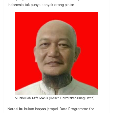
Indonesia tak punya banyak orang pintar.
Muhibullah Azfa Manik (Dosen Universitas Bung Hatta)
Narasi itu bukan isapan jempol. Data Programme for