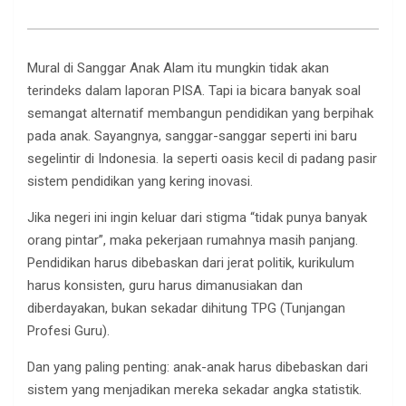
Mural di Sanggar Anak Alam itu mungkin tidak akan
terindeks dalam laporan PISA. Tapi ia bicara banyak soal
semangat alternatif membangun pendidikan yang berpihak
pada anak. Sayangnya, sanggar-sanggar seperti ini baru
segelintir di Indonesia. Ia seperti oasis kecil di padang pasir
sistem pendidikan yang kering inovasi.
Jika negeri ini ingin keluar dari stigma “tidak punya banyak
orang pintar”, maka pekerjaan rumahnya masih panjang.
Pendidikan harus dibebaskan dari jerat politik, kurikulum
harus konsisten, guru harus dimanusiakan dan
diberdayakan, bukan sekadar dihitung TPG (Tunjangan
Profesi Guru).
Dan yang paling penting: anak-anak harus dibebaskan dari
sistem yang menjadikan mereka sekadar angka statistik.