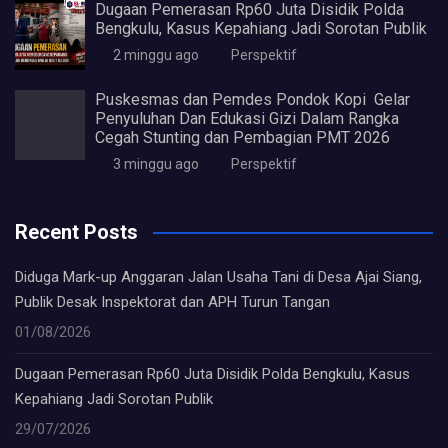
Dugaan Pemerasan Rp60 Juta Disidik Polda
Bengkulu, Kasus Kepahiang Jadi Sorotan Publik
2 minggu ago
Perspektif
Puskesmas dan Pemdes Pondok Kopi Gelar
Penyuluhan Dan Edukasi Gizi Dalam Rangka
Cegah Stunting dan Pembagian PMT 2026
3 minggu ago
Perspektif
Recent Posts
Diduga Mark-up Anggaran Jalan Usaha Tani di Desa Ajai Siang,
Publik Desak Inspektorat dan APH Turun Tangan
01/08/2026
Dugaan Pemerasan Rp60 Juta Disidik Polda Bengkulu, Kasus
Kepahiang Jadi Sorotan Publik
29/07/2026