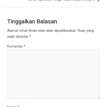
Tinggalkan Balasan
Alamat email Anda tidak akan dipublikasikan.
Ruas yang
wajib ditandai
*
Komentar
*