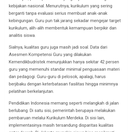
kebijakan nasional. Menurutnya, kurikulum yang sering
berganti tanpa evaluasi serius membuat anak-anak
kebingungan. Guru pun tak jarang sekadar mengejar target
kurikulum, alih-alih membentuk kemampuan berpikir dan
analitis siswa.
Sialnya, kualitas guru juga masih jadi soal. Data dari
Asesmen Kompetensi Guru yang dilakukan
Kemendikbudristek menunjukkan hanya sekitar 42 persen
guru yang memenuhi standar minimal penguasaan materi
dan pedagogi. Guru-guru di pelosok, apalagi, harus
berjibaku dengan keterbatasan fasilitas hingga minimnya
pelatihan berkelanjutan.
Pendidikan Indonesia memang seperti melangkah di jalan
berlubang. Di satu sisi, pemerintah berupaya melakukan
pembaruan melalui Kurikulum Merdeka. Di sisi lain,
implementasinya masih tersandung disparitas kualitas