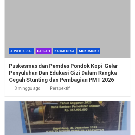
ADVERTORIAL
DAERAH
KABAR DESA
MUKOMUKO
Puskesmas dan Pemdes Pondok Kopi Gelar
Penyuluhan Dan Edukasi Gizi Dalam Rangka
Cegah Stunting dan Pembagian PMT 2026
3 minggu ago
Perspektif