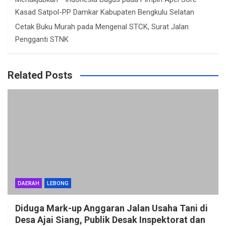
Kasad Satpol-PP Damkar Kabupaten Bengkulu Selatan
Cetak Buku Murah
pada
Mengenal STCK, Surat Jalan
Pengganti STNK
Related Posts
DAERAH
LEBONG
Diduga Mark-up Anggaran Jalan Usaha Tani di
Desa Ajai Siang, Publik Desak Inspektorat dan