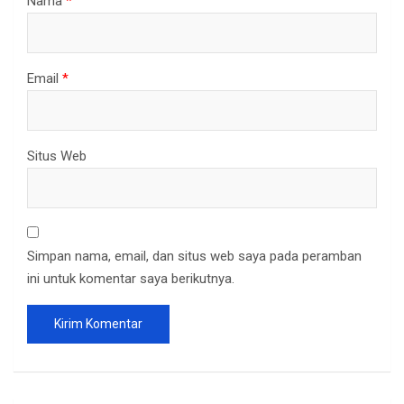
Nama
*
Email
*
Situs Web
Simpan nama, email, dan situs web saya pada peramban
ini untuk komentar saya berikutnya.