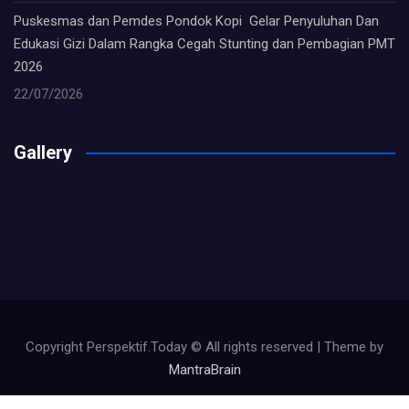
Puskesmas dan Pemdes Pondok Kopi Gelar Penyuluhan Dan
Edukasi Gizi Dalam Rangka Cegah Stunting dan Pembagian PMT
2026
22/07/2026
Gallery
Copyright Perspektif.Today © All rights reserved | Theme by
MantraBrain