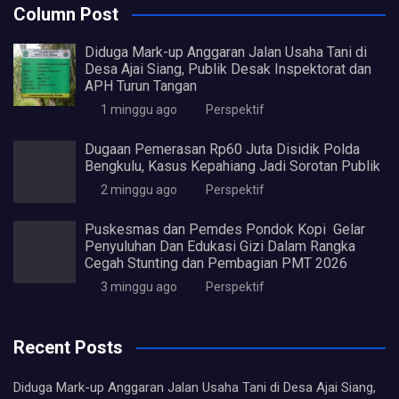
Column Post
Diduga Mark-up Anggaran Jalan Usaha Tani di
Desa Ajai Siang, Publik Desak Inspektorat dan
APH Turun Tangan
1 minggu ago
Perspektif
Dugaan Pemerasan Rp60 Juta Disidik Polda
Bengkulu, Kasus Kepahiang Jadi Sorotan Publik
2 minggu ago
Perspektif
Puskesmas dan Pemdes Pondok Kopi Gelar
Penyuluhan Dan Edukasi Gizi Dalam Rangka
Cegah Stunting dan Pembagian PMT 2026
3 minggu ago
Perspektif
Recent Posts
Diduga Mark-up Anggaran Jalan Usaha Tani di Desa Ajai Siang,