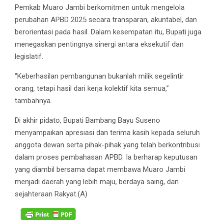
Pemkab Muaro Jambi berkomitmen untuk mengelola
perubahan APBD 2025 secara transparan, akuntabel, dan
berorientasi pada hasil. Dalam kesempatan itu, Bupati juga
menegaskan pentingnya sinergi antara eksekutif dan
legislatif.
“Keberhasilan pembangunan bukanlah milik segelintir
orang, tetapi hasil dari kerja kolektif kita semua,”
tambahnya.
Di akhir pidato, Bupati Bambang Bayu Suseno
menyampaikan apresiasi dan terima kasih kepada seluruh
anggota dewan serta pihak-pihak yang telah berkontribusi
dalam proses pembahasan APBD. Ia berharap keputusan
yang diambil bersama dapat membawa Muaro Jambi
menjadi daerah yang lebih maju, berdaya saing, dan
sejahteraan Rakyat.(A)