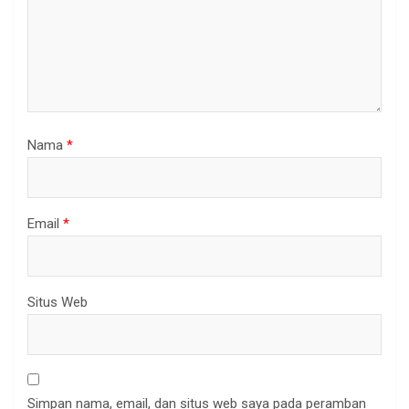
Nama
*
Email
*
Situs Web
Simpan nama, email, dan situs web saya pada peramban