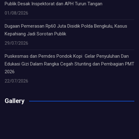
Publik Desak Inspektorat dan APH Turun Tangan
01/08/2026
Dugaan Pemerasan Rp60 Juta Disidik Polda Bengkulu, Kasus
Kepahiang Jadi Sorotan Publik
29/07/2026
Puskesmas dan Pemdes Pondok Kopi Gelar Penyuluhan Dan
Edukasi Gizi Dalam Rangka Cegah Stunting dan Pembagian PMT
2026
22/07/2026
Gallery