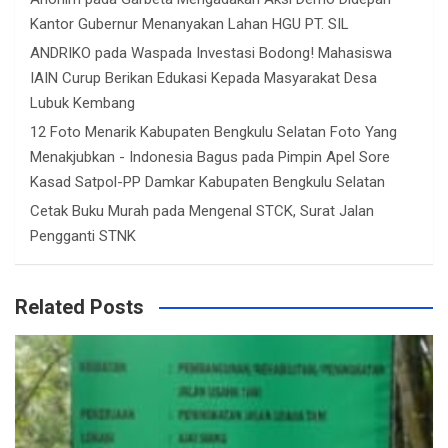
Kantor Gubernur Menanyakan Lahan HGU PT. SIL
ANDRIKO
pada
Waspada Investasi Bodong! Mahasiswa
IAIN Curup Berikan Edukasi Kepada Masyarakat Desa
Lubuk Kembang
12 Foto Menarik Kabupaten Bengkulu Selatan Foto Yang
Menakjubkan - Indonesia Bagus
pada
Pimpin Apel Sore
Kasad Satpol-PP Damkar Kabupaten Bengkulu Selatan
Cetak Buku Murah
pada
Mengenal STCK, Surat Jalan
Pengganti STNK
Related Posts