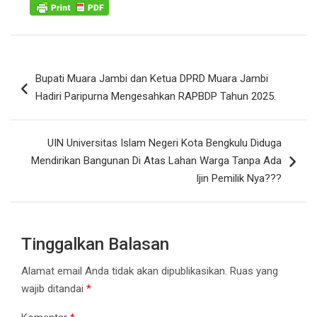
Navigasi
Bupati Muara Jambi dan Ketua DPRD Muara Jambi
pos
Hadiri Paripurna Mengesahkan RAPBDP Tahun 2025.
UIN Universitas Islam Negeri Kota Bengkulu Diduga
Mendirikan Bangunan Di Atas Lahan Warga Tanpa Ada
Ijin Pemilik Nya???
Tinggalkan Balasan
Alamat email Anda tidak akan dipublikasikan.
Ruas yang
wajib ditandai
*