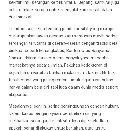
sekitar ilmu serangan ke titik vital. Di Jepang, samurai juga
belajar teknik serupa untuk mengalahkan musuh dalam
duel singkat.
Di Indonesia, cerita tentang pendekar silat yang mampu
melumpuhkan lawan dengan satu sentuhan masih sering
terdengar, terutama di daerah-daerah dengan tradisi bela
diri kuat seperti Minangkabau, Banten, atau Banyumas.
Namun, dalam dunia modern, banyak yang mencoba
mendekatinya secara ilmiah. Fakultas kedokteran di
sejumlah universitas bahkan mulai memetakan titik-titik
tubuh mana yang paling rentan, untuk digunakan bukan
hanya dalam bela diri, tapi juga dalam dunia medis seperti
akupuntur.
Masalahnya, seni ini sering bersinggungan dengan hukum.
Dalam kasus penganiayaan, pembelaan diri yang
melibatkan serangan ke titik vital bisa diperdebatkan:
apakah benar dilakukan untuk bertahan, atau justru