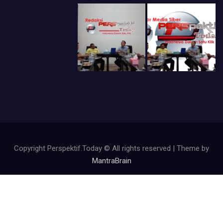
Copyright Perspektif.Today © All rights reserved | Theme by
MantraBrain