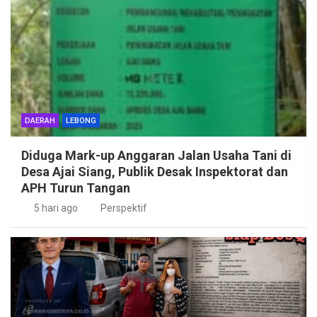
DAERAH
LEBONG
Diduga Mark-up Anggaran Jalan Usaha Tani di
Desa Ajai Siang, Publik Desak Inspektorat dan
APH Turun Tangan
5 hari ago
Perspektif