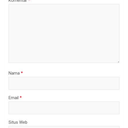
Komentar
*
Nama
*
Email
*
Situs Web