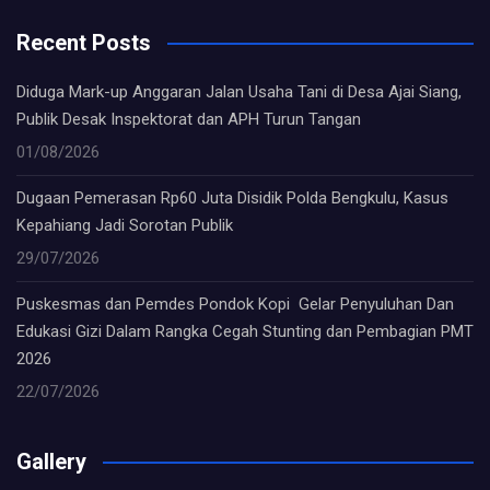
Recent Posts
Diduga Mark-up Anggaran Jalan Usaha Tani di Desa Ajai Siang,
Publik Desak Inspektorat dan APH Turun Tangan
01/08/2026
Dugaan Pemerasan Rp60 Juta Disidik Polda Bengkulu, Kasus
Kepahiang Jadi Sorotan Publik
29/07/2026
Puskesmas dan Pemdes Pondok Kopi Gelar Penyuluhan Dan
Edukasi Gizi Dalam Rangka Cegah Stunting dan Pembagian PMT
2026
22/07/2026
Gallery