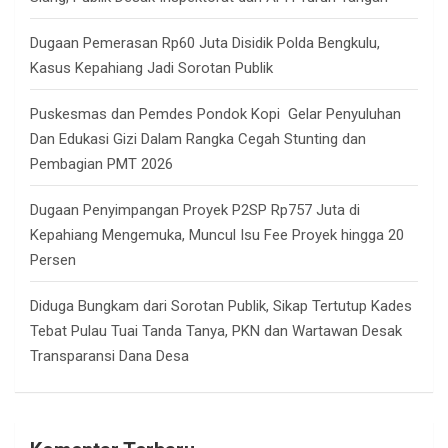
Dugaan Pemerasan Rp60 Juta Disidik Polda Bengkulu,
Kasus Kepahiang Jadi Sorotan Publik
Puskesmas dan Pemdes Pondok Kopi Gelar Penyuluhan
Dan Edukasi Gizi Dalam Rangka Cegah Stunting dan
Pembagian PMT 2026
Dugaan Penyimpangan Proyek P2SP Rp757 Juta di
Kepahiang Mengemuka, Muncul Isu Fee Proyek hingga 20
Persen
Diduga Bungkam dari Sorotan Publik, Sikap Tertutup Kades
Tebat Pulau Tuai Tanda Tanya, PKN dan Wartawan Desak
Transparansi Dana Desa