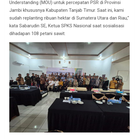
Understanding (MOU) untuk percepatan PSR di Provinsi
Jambi khususnya Kabupaten Tanjab Timur. Saat ini, kami
sudah replanting ribuan hektar di Sumatera Utara dan Riau,”
kata Sabarudin SE, Ketua SPKS Nasional saat sosialisasi
dihadapan 108 petani sawit.