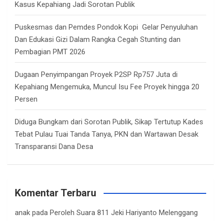
Kasus Kepahiang Jadi Sorotan Publik
Puskesmas dan Pemdes Pondok Kopi Gelar Penyuluhan
Dan Edukasi Gizi Dalam Rangka Cegah Stunting dan
Pembagian PMT 2026
Dugaan Penyimpangan Proyek P2SP Rp757 Juta di
Kepahiang Mengemuka, Muncul Isu Fee Proyek hingga 20
Persen
Diduga Bungkam dari Sorotan Publik, Sikap Tertutup Kades
Tebat Pulau Tuai Tanda Tanya, PKN dan Wartawan Desak
Transparansi Dana Desa
Komentar Terbaru
anak
pada
Peroleh Suara 811 Jeki Hariyanto Melenggang