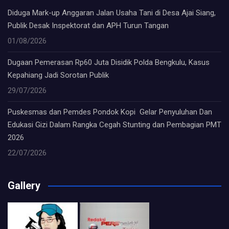
Diduga Mark-up Anggaran Jalan Usaha Tani di Desa Ajai Siang,
Publik Desak Inspektorat dan APH Turun Tangan
01/08/2026
Dugaan Pemerasan Rp60 Juta Disidik Polda Bengkulu, Kasus
Kepahiang Jadi Sorotan Publik
29/07/2026
Puskesmas dan Pemdes Pondok Kopi Gelar Penyuluhan Dan
Edukasi Gizi Dalam Rangka Cegah Stunting dan Pembagian PMT
2026
22/07/2026
Gallery