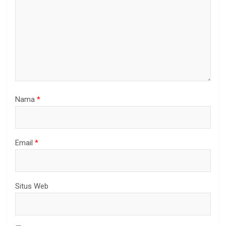
Nama
*
Email
*
Situs Web