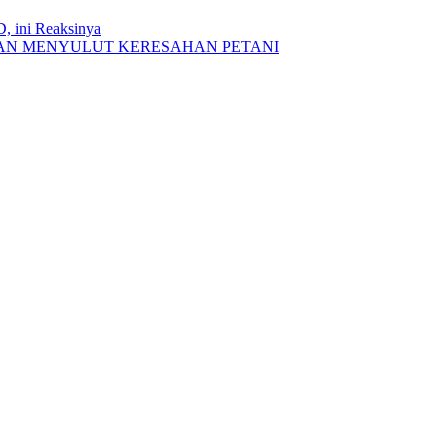
, ini Reaksinya
 DAN MENYULUT KERESAHAN PETANI