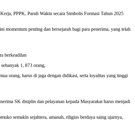
Kerja, PPPK, Paruh Waktu secara Simbolis Formasi Tahun 2025
 ini momentum penting dan bersejarah bagi para penerima, yang telah
a berkeadilan
 sebanyak 1, 873 orang,
 orang, harus di jaga dengan didikasi, serta loyalitas yang tinggi
 menerima SK disiplin dan pelayanan kepada Masyarakat harus menjadi
o semakin sejahtera, amanah, riligius berdaya saing ujarnya,