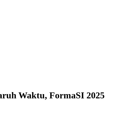
aruh Waktu, FormaSI 2025