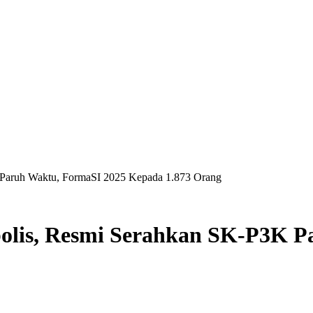
Paruh Waktu, FormaSI 2025 Kepada 1.873 Orang
lis, Resmi Serahkan SK-P3K P