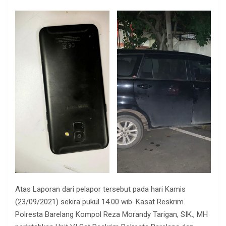
Atas Laporan dari pelapor tersebut pada hari Kamis
(23/09/2021) sekira pukul 14.00 wib. Kasat Reskrim
Polresta Barelang Kompol Reza Morandy Tarigan, SIK., MH