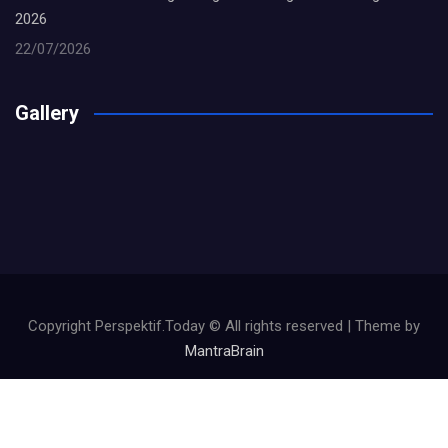
2026
22/07/2026
Gallery
Copyright Perspektif.Today © All rights reserved | Theme by
MantraBrain