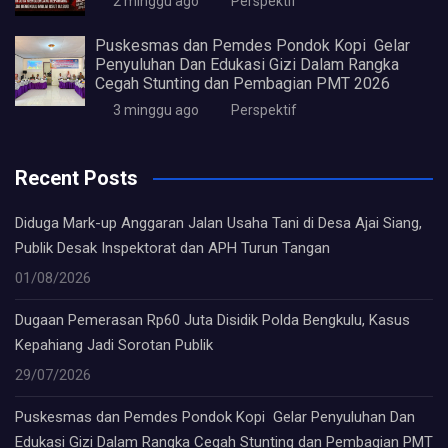
2 minggu ago
Perspektif
Puskesmas dan Pemdes Pondok Kopi Gelar
Penyuluhan Dan Edukasi Gizi Dalam Rangka
Cegah Stunting dan Pembagian PMT 2026
3 minggu ago
Perspektif
Recent Posts
Diduga Mark-up Anggaran Jalan Usaha Tani di Desa Ajai Siang,
Publik Desak Inspektorat dan APH Turun Tangan
01/08/2026
Dugaan Pemerasan Rp60 Juta Disidik Polda Bengkulu, Kasus
Kepahiang Jadi Sorotan Publik
29/07/2026
Puskesmas dan Pemdes Pondok Kopi Gelar Penyuluhan Dan
Edukasi Gizi Dalam Rangka Cegah Stunting dan Pembagian PMT