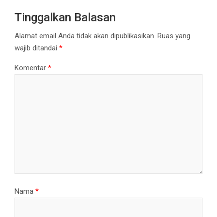
Tinggalkan Balasan
Alamat email Anda tidak akan dipublikasikan.
Ruas yang
wajib ditandai
*
Komentar
*
Nama
*