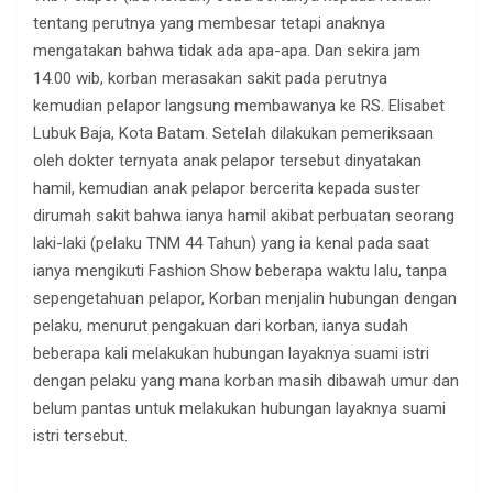
tentang perutnya yang membesar tetapi anaknya
mengatakan bahwa tidak ada apa-apa. Dan sekira jam
14.00 wib, korban merasakan sakit pada perutnya
kemudian pelapor langsung membawanya ke RS. Elisabet
Lubuk Baja, Kota Batam. Setelah dilakukan pemeriksaan
oleh dokter ternyata anak pelapor tersebut dinyatakan
hamil, kemudian anak pelapor bercerita kepada suster
dirumah sakit bahwa ianya hamil akibat perbuatan seorang
laki-laki (pelaku TNM 44 Tahun) yang ia kenal pada saat
ianya mengikuti Fashion Show beberapa waktu lalu, tanpa
sepengetahuan pelapor, Korban menjalin hubungan dengan
pelaku, menurut pengakuan dari korban, ianya sudah
beberapa kali melakukan hubungan layaknya suami istri
dengan pelaku yang mana korban masih dibawah umur dan
belum pantas untuk melakukan hubungan layaknya suami
istri tersebut.