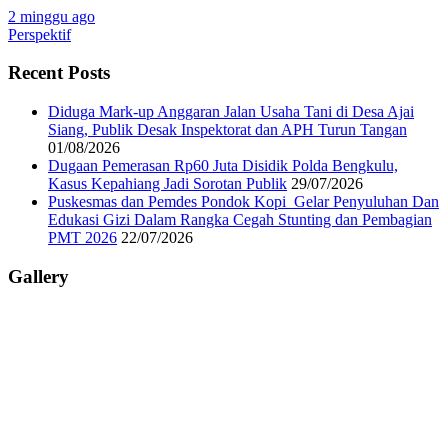
2 minggu ago
Perspektif
Recent Posts
Diduga Mark-up Anggaran Jalan Usaha Tani di Desa Ajai
Siang, Publik Desak Inspektorat dan APH Turun Tangan
01/08/2026
Dugaan Pemerasan Rp60 Juta Disidik Polda Bengkulu,
Kasus Kepahiang Jadi Sorotan Publik
29/07/2026
Puskesmas dan Pemdes Pondok Kopi Gelar Penyuluhan Dan
Edukasi Gizi Dalam Rangka Cegah Stunting dan Pembagian
PMT 2026
22/07/2026
Gallery